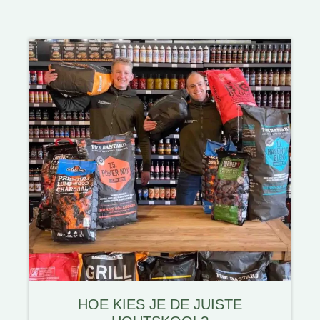
HOE KIES JE DE JUISTE