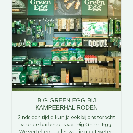
BIG GREEN EGG BIJ
KAMPEERHAL RODEN
Sinds een tijdje kun je ook bij ons terecht
voor de barbecues van Big Green Egg!
We vertellen je alles wat je moet weten.