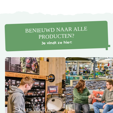
BENIEUWD NAAR ALLE
PRODUCTEN?
Je vindt ze hier:
ALLES VOOR DE