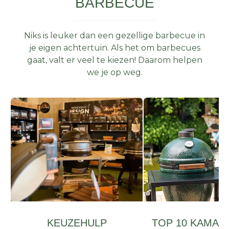
BARBECUE
Niks is leuker dan een gezellige barbecue in
je eigen achtertuin. Als het om barbecues
gaat, valt er veel te kiezen! Daarom helpen
we je op weg.
KEUZEHULP
TOP 10 KAMAD