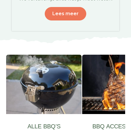
Lees meer
ALLE BBQ'S
BBQ ACCESS