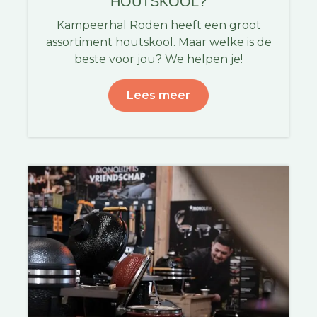
HOUTSKOOL?
Kampeerhal Roden heeft een groot
assortiment houtskool. Maar welke is de
beste voor jou? We helpen je!
Lees meer