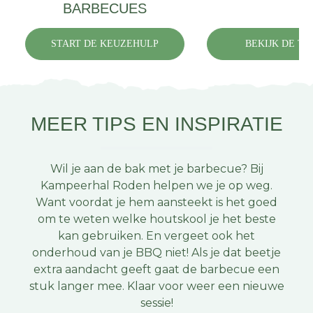
BARBECUES
START DE KEUZEHULP
BEKIJK DE TOP
MEER TIPS EN INSPIRATIE
Wil je aan de bak met je barbecue? Bij
Kampeerhal Roden helpen we je op weg.
Want voordat je hem aansteekt is het goed
om te weten welke houtskool je het beste
kan gebruiken. En vergeet ook het
onderhoud van je BBQ niet! Als je dat beetje
extra aandacht geeft gaat de barbecue een
stuk langer mee. Klaar voor weer een nieuwe
sessie!