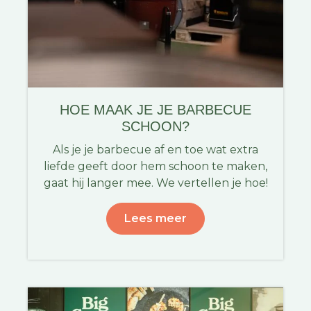
HOE MAAK JE JE BARBECUE
SCHOON?
Als je je barbecue af en toe wat extra
liefde geeft door hem schoon te maken,
gaat hij langer mee. We vertellen je hoe!
Lees meer