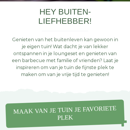
HEY BUITEN-
LIEFHEBBER!
Genieten van het buitenleven kan gewoon in
je eigen tuin! Wat dacht je van lekker
ontspannen in je loungeset en genieten van
een barbecue met familie of vrienden? Laat je
inspireren om van je tuin de fijnste plek te
maken om van je vrije tijd te genieten!
MAAK VAN JE TUIN JE FAVORIETE
PLEK