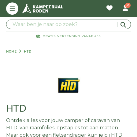
GRATIS VERZENDING VANAF €50
HOME
HTD
HTD
Ontdek alles voor jouw camper of caravan van
HTD, van raamfolies, opstapjes tot aan matten.
Maar ook voor een fietsendrager kun je bij HTD