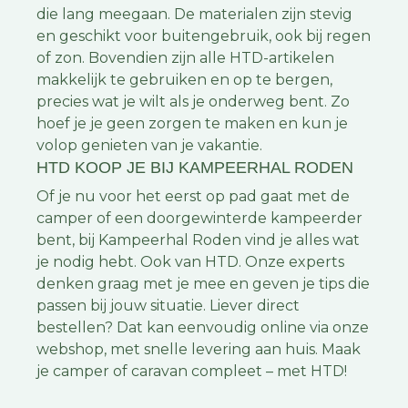
die lang meegaan. De materialen zijn stevig
en geschikt voor buitengebruik, ook bij regen
of zon. Bovendien zijn alle HTD-artikelen
makkelijk te gebruiken en op te bergen,
precies wat je wilt als je onderweg bent. Zo
hoef je je geen zorgen te maken en kun je
volop genieten van je vakantie.
HTD KOOP JE BIJ KAMPEERHAL RODEN
Of je nu voor het eerst op pad gaat met de
camper of een doorgewinterde kampeerder
bent, bij Kampeerhal Roden vind je alles wat
je nodig hebt. Ook van HTD. Onze experts
denken graag met je mee en geven je tips die
passen bij jouw situatie. Liever direct
bestellen? Dat kan eenvoudig online via onze
webshop, met snelle levering aan huis. Maak
je camper of caravan compleet – met HTD!