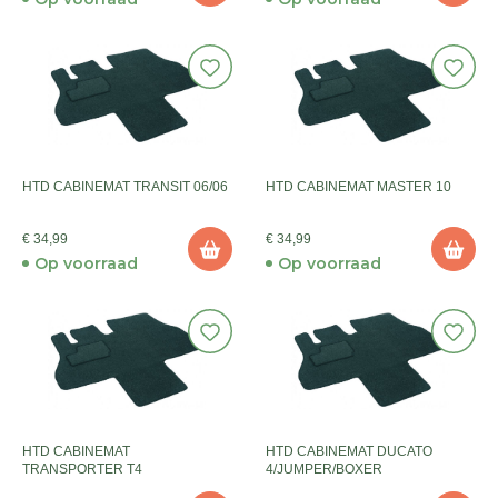
HTD CABINEMAT TRANSIT 06/06
HTD CABINEMAT MASTER 10
€ 34,99
€ 34,99
Op voorraad
Op voorraad
HTD CABINEMAT
HTD CABINEMAT DUCATO
TRANSPORTER T4
4/JUMPER/BOXER