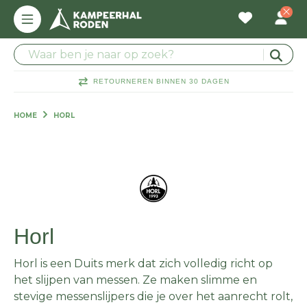
RETOURNEREN BINNEN 30 DAGEN
HOME
HORL
Horl
Horl is een Duits merk dat zich volledig richt op
het slijpen van messen. Ze maken slimme en
stevige messenslijpers die je over het aanrecht rolt,