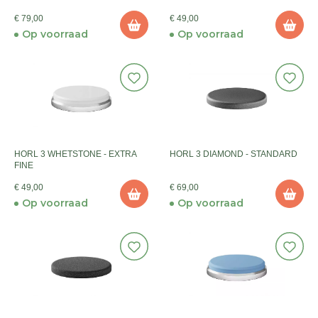
€ 79,00
€ 49,00
Op voorraad
Op voorraad
HORL 3 WHETSTONE - EXTRA
HORL 3 DIAMOND - STANDARD
FINE
€ 49,00
€ 69,00
Op voorraad
Op voorraad