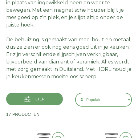
in plaats van ingewikkeld heen en weer te
bewegen. Met een magnetische houder blijft je
mes goed op z’n plek, en je slijpt altijd onder de
juiste hoek.
De behuizing is gemaakt van mooi hout en metaal,
dus ze zien er ook nog eens goed uit in je keuken.
Er zijn verschillende slijpschijven verkrijgbaar,
bijvoorbeeld van diamant of keramiek. Alles wordt
met zorg gemaakt in Duitsland. Met HORL houd je
je keukenmessen moeiteloos scherp.
FILTER
17 PRODUCTEN