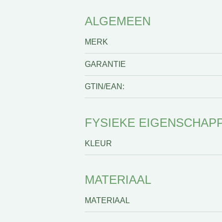
ALGEMEEN
MERK
GARANTIE
GTIN/EAN:
FYSIEKE EIGENSCHAP
KLEUR
MATERIAAL
MATERIAAL