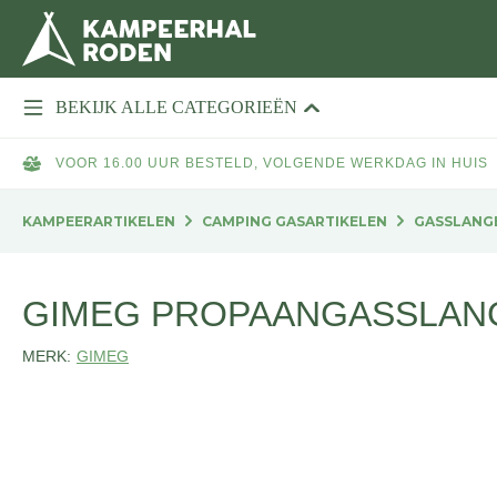
BEKIJK ALLE CATEGORIEËN
VOOR 16.00 UUR BESTELD, VOLGENDE WERKDAG IN HUIS
KAMPEERARTIKELEN
CAMPING GASARTIKELEN
GASSLANG
GIMEG PROPAANGASSLANG
MERK:
GIMEG