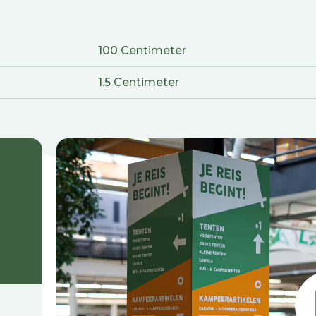
100 Centimeter
1.5 Centimeter