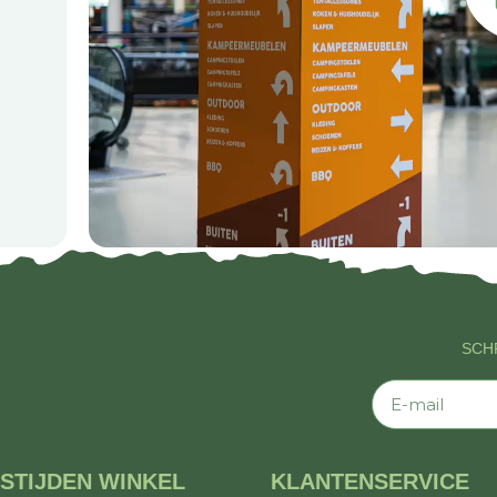
SCHR
E-mail
STIJDEN WINKEL
KLANTENSERVICE