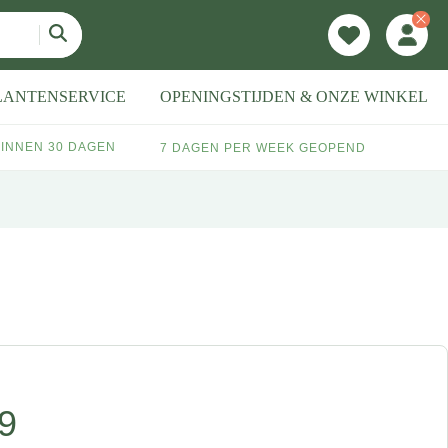
LANTENSERVICE
OPENINGSTIJDEN & ONZE WINKEL
INNEN 30 DAGEN
7 DAGEN PER WEEK GEOPEND
9