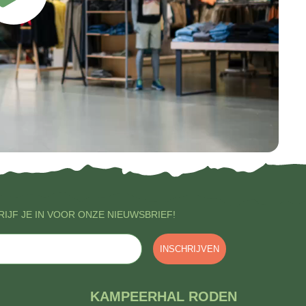
IJF JE IN VOOR ONZE NIEUWSBRIEF!
INSCHRIJVEN
KAMPEERHAL RODEN