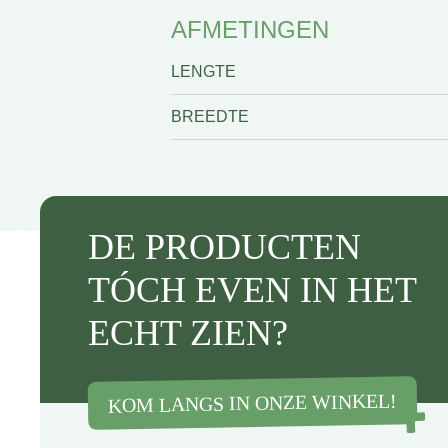
AFMETINGEN
LENGTE
BREEDTE
DE PRODUCTEN
TÓCH EVEN IN HET
ECHT ZIEN?
KOM LANGS IN ONZE WINKEL!