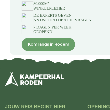
30.000M²
WINKELPLEZIER
DE EXPERTS GEVEN
ANTWOORD OP AL JE VRAGEN
7 DAGEN PER WEEK
GEOPEND!
Kom langs in Roden!
JOUW REIS BEGINT HIER
OPENING