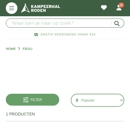
GRATIS VERZENDING VANAF €50
HOME
FROLI
FILTER
1 PRODUCTEN