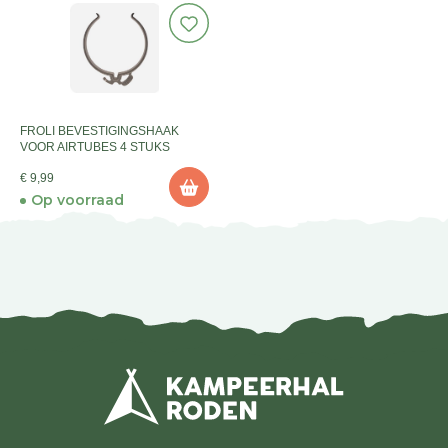
FROLI BEVESTIGINGSHAAK
VOOR AIRTUBES 4 STUKS
€ 9,99
Op voorraad