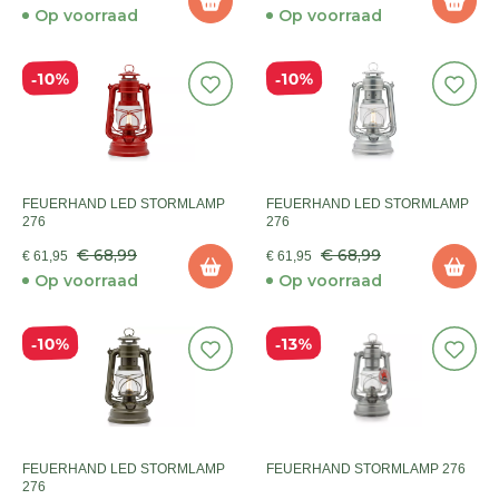
Op voorraad
Op voorraad
10%
10%
FEUERHAND LED STORMLAMP
FEUERHAND LED STORMLAMP
276
276
€ 68,99
€ 68,99
€ 61,95
€ 61,95
Op voorraad
Op voorraad
10%
13%
FEUERHAND LED STORMLAMP
FEUERHAND STORMLAMP 276
276