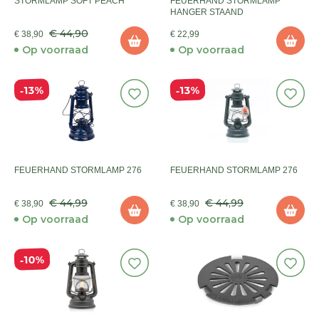
STORMLAMP SOFT PEACH
FEUERHAND STORMLAMP
HANGER STAAND
€ 44,90
€ 38,90
€ 22,99
Op voorraad
Op voorraad
13%
13%
FEUERHAND STORMLAMP 276
FEUERHAND STORMLAMP 276
€ 44,99
€ 44,99
€ 38,90
€ 38,90
Op voorraad
Op voorraad
10%