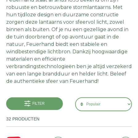
robuuste en betrouwbare stormlantaarns. Met
hun tijdloze design en duurzame constructie
zorgen deze lantaarns voor sfeervol licht, zowel
binnen als buiten. Of je nu een gezellige avond in
de tuin doorbrengt of op avontuur gaat in de
natuur, Feuerhand biedt een stabiele en
windbestendige lichtbron. Dankzij hoogwaardige
materialen en efficiënte
verbrandingstechnologieën ben je altijd verzekerd
van een lange brandduur en helder licht. Beleef
de authentieke sfeer van Feuerhand!
FILTER
32 PRODUCTEN