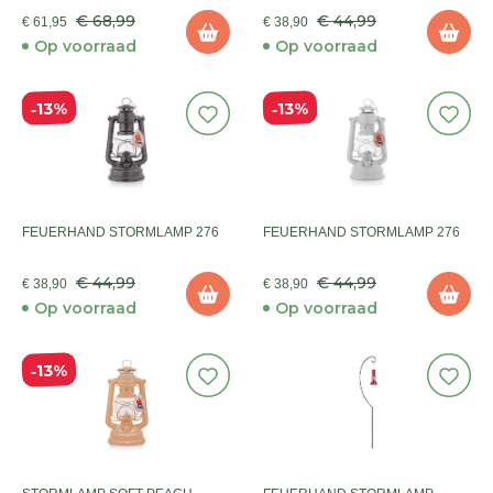
€ 68,99
€ 44,99
€ 61,95
€ 38,90
Op voorraad
Op voorraad
13%
13%
FEUERHAND STORMLAMP 276
FEUERHAND STORMLAMP 276
€ 44,99
€ 44,99
€ 38,90
€ 38,90
Op voorraad
Op voorraad
13%