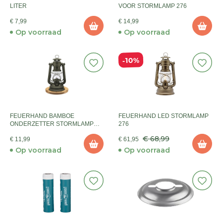
LITER
VOOR STORMLAMP 276
€ 7,99
€ 14,99
Op voorraad
Op voorraad
10%
FEUERHAND BAMBOE
FEUERHAND LED STORMLAMP
ONDERZETTER STORMLAMP
276
276
€ 68,99
€ 11,99
€ 61,95
Op voorraad
Op voorraad