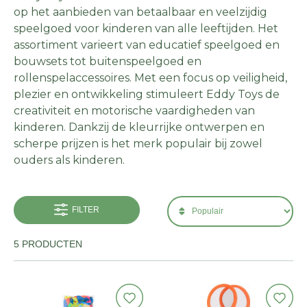
op het aanbieden van betaalbaar en veelzijdig
speelgoed voor kinderen van alle leeftijden. Het
assortiment varieert van educatief speelgoed en
bouwsets tot buitenspeelgoed en
rollenspelaccessoires. Met een focus op veiligheid,
plezier en ontwikkeling stimuleert Eddy Toys de
creativiteit en motorische vaardigheden van
kinderen. Dankzij de kleurrijke ontwerpen en
scherpe prijzen is het merk populair bij zowel
ouders als kinderen.
FILTER
5 PRODUCTEN