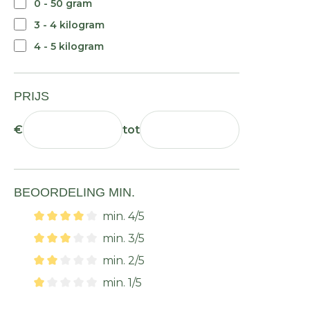
0 - 50 gram
3 - 4 kilogram
4 - 5 kilogram
PRIJS
€
tot
BEOORDELING MIN.
min. 4/5
min. 3/5
min. 2/5
min. 1/5