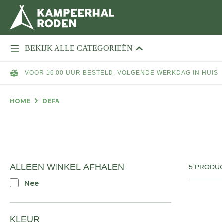
BEKIJK ALLE CATEGORIEËN
VOOR 16.00 UUR BESTELD, VOLGENDE WERKDAG IN HUIS
HOME
DEFA
ALLEEN WINKEL AFHALEN
5 PRODU
Nee
KLEUR