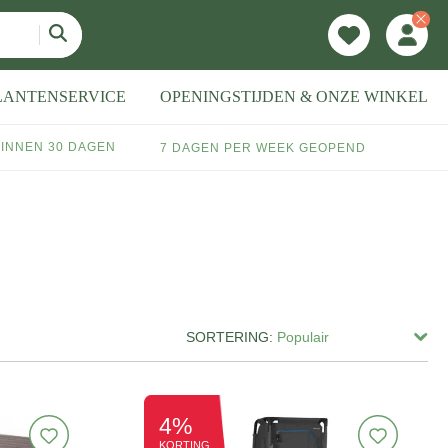
LANTENSERVICE
OPENINGSTIJDEN & ONZE WINKEL
INNEN 30 DAGEN
7 DAGEN PER WEEK GEOPEND
SORTERING:
4%
KORTING