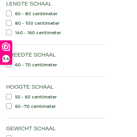
LENGTE SCHAAL
60 - 80 centimeter
80 - 100 centimeter
140 - 160 centimeter
BREEDTE SCHAAL
9,4
60 - 70 centimeter
HOOGTE SCHAAL
50 - 60 centimeter
60 -70 centimeter
GEWICHT SCHAAL