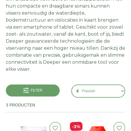
hun compacte en draagbare sonars kunnen
vissers eenvoudig de waterdiepte,
bodemstructuur en vislocaties in kaart brengen
via een smartphone of tablet. Geschikt voor zowel
zoet- als zoutwater, vanaf de kant, boot of ijs, biedt
Deeper geavanceerde technologieën die de
viservaring naar een hoger niveau tillen. Dankzij de
combinatie van precisie, gebruiksgemak en slimme
connectiviteit is Deeper een onmisbare tool voor
elke visser.
FILTER
3 PRODUCTEN
3%