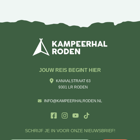
JOUW REIS BEGINT HIER
KANAALSTRAAT 63
9301 LR RODEN
INFO@KAMPEERHALRODEN.NL
SCHRIJF JE IN VOOR ONZE NIEUWSBRIEF!