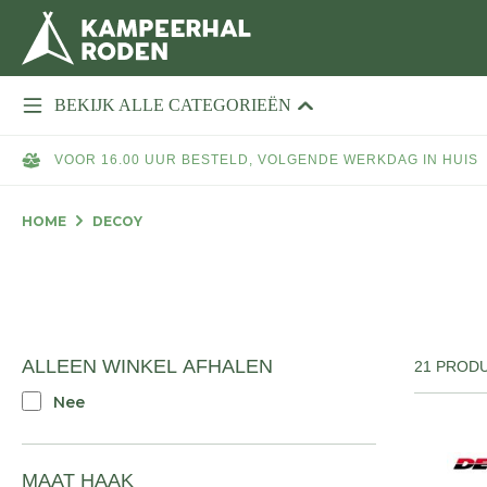
BEKIJK ALLE CATEGORIEËN
VOOR 16.00 UUR BESTELD, VOLGENDE WERKDAG IN HUIS
HOME
DECOY
ALLEEN WINKEL AFHALEN
21 PROD
Nee
MAAT HAAK