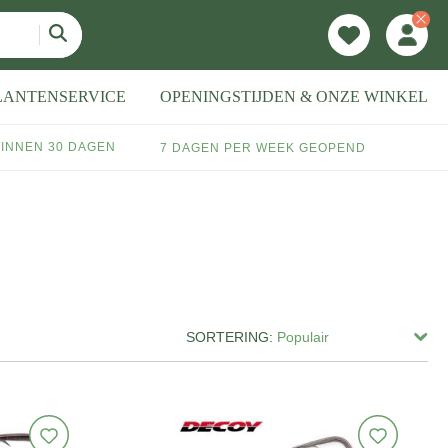
LANTENSERVICE
OPENINGSTIJDEN & ONZE WINKEL
INNEN 30 DAGEN
7 DAGEN PER WEEK GEOPEND
SORTERING: