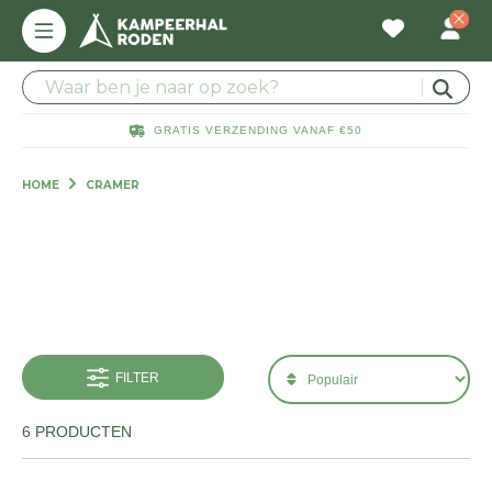
GRATIS VERZENDING VANAF €50
HOME
CRAMER
FILTER
6 PRODUCTEN