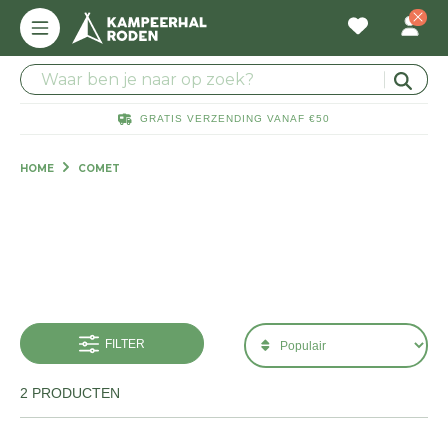
GRATIS VERZENDING VANAF €50
HOME
COMET
FILTER
2 PRODUCTEN