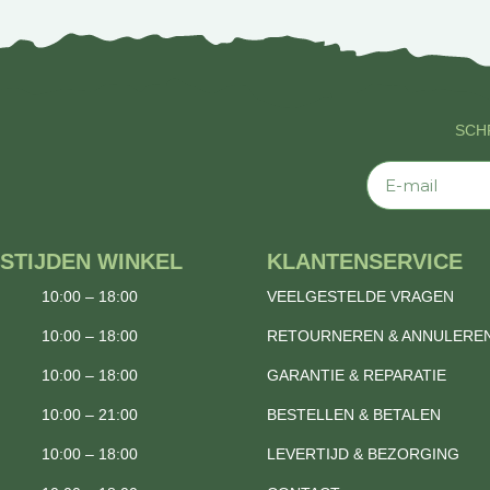
SCHR
E-mail
STIJDEN WINKEL
KLANTENSERVICE
10:00 – 18:00
VEELGESTELDE VRAGEN
10:00 – 18:00
RETOURNEREN & ANNULERE
10:00 – 18:00
GARANTIE & REPARATIE
10:00 – 21:00
BESTELLEN & BETALEN
10:00 – 18:00
LEVERTIJD & BEZORGING