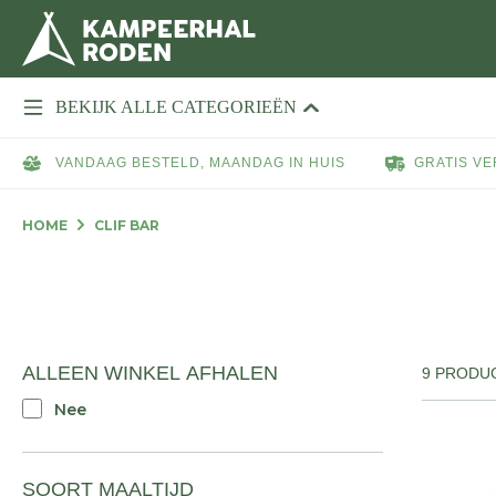
BEKIJK ALLE CATEGORIEËN
VANDAAG BESTELD, MAANDAG IN HUIS
GRATIS VE
HOME
CLIF BAR
ALLEEN WINKEL AFHALEN
9 PRODU
Nee
SOORT MAALTIJD