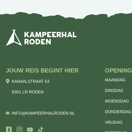
JOUW REIS BEGINT HIER
OPENING
MAANDAG
KANAALSTRAAT 63
DINSDAG
9301 LR RODEN
WOENSDAG
DONDERDAG
INFO@KAMPEERHALRODEN.NL
VRIJDAG