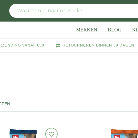
MERKEN
BLOG
K
RZENDING VANAF €50
RETOURNEREN BINNEN 30 DAGEN
CTEN