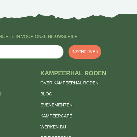
IJF JE IN VOOR ONZE NIEUWSBRIEF!
INSCHRIJVEN
KAMPEERHAL RODEN
OVER KAMPEERHAL RODEN
N
BLOG
EVENEMENTEN
KAMPEERCAFÉ
WERKEN BIJ