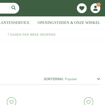
LANTENSERVICE
OPENINGSTIJDEN & ONZE WINKEL
7 DAGEN PER WEEK GEOPEND
SORTERING: