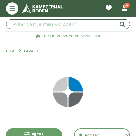
GRATIS VERZENDING VANAF €50
HOME
CARALU
FILTER