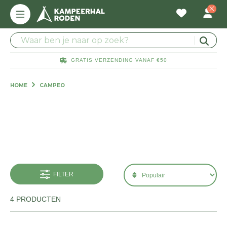
GRATIS VERZENDING VANAF €50
HOME
CAMPEO
FILTER
4 PRODUCTEN