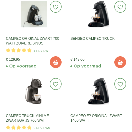
CAMPEO ORIGINAL ZWART 700
SENSEO CAMPEO TRUCK
WATT ZUIVERE SINUS
1 REVIEW
€ 129,95
€ 149,00
Op voorraad
Op voorraad
CAMPEO TRUCK MINI ME
CAMPEO FP ORIGINAL ZWART
ZWART/GRIJS 700 WATT
1400 WATT
2 REVIEWS