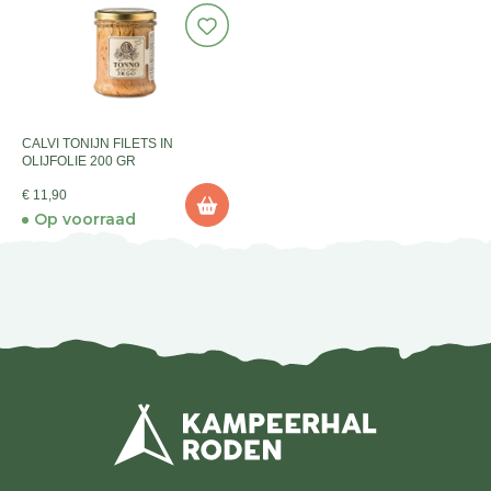
CALVI TONIJN FILETS IN
OLIJFOLIE 200 GR
€ 11,90
Op voorraad