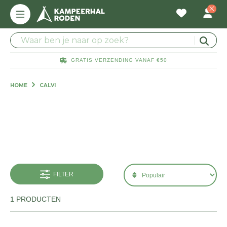
GRATIS VERZENDING VANAF €50
HOME
CALVI
FILTER
1 PRODUCTEN