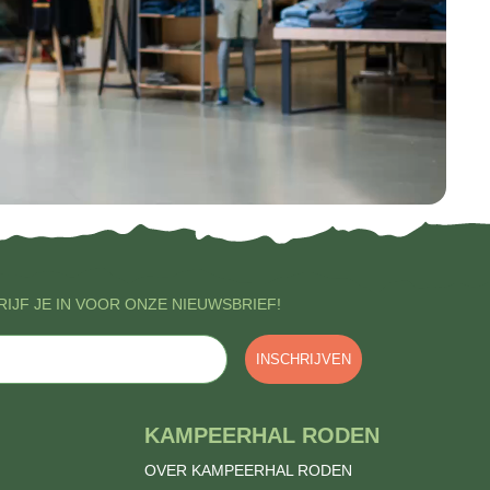
IJF JE IN VOOR ONZE NIEUWSBRIEF!
INSCHRIJVEN
KAMPEERHAL RODEN
OVER KAMPEERHAL RODEN