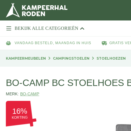
BEKIJK ALLE CATEGORIEËN
VANDAAG BESTELD, MAANDAG IN HUIS
GRATIS VE
KAMPEERMEUBELEN
CAMPINGSTOELEN
STOELHOEZEN
BO-CAMP BC STOELHOES 
MERK:
BO-CAMP
16%
KORTING