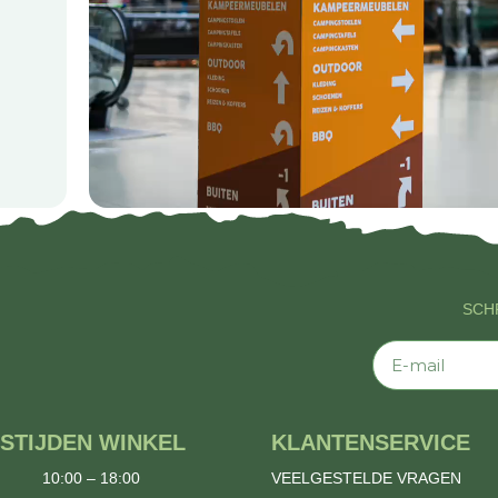
SCHR
E-mail
STIJDEN WINKEL
KLANTENSERVICE
10:00 – 18:00
VEELGESTELDE VRAGEN