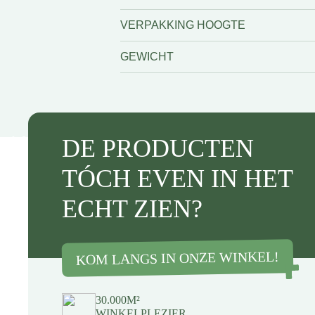
VERPAKKING HOOGTE
GEWICHT
DE PRODUCTEN
TÓCH EVEN IN HET
ECHT ZIEN?
KOM LANGS IN ONZE WINKEL!
30.000M²
WINKELPLEZIER