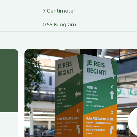
7 Centimeter
0.55 Kilogram