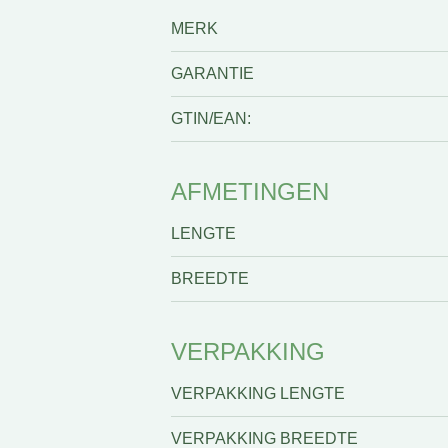
MERK
GARANTIE
GTIN/EAN:
AFMETINGEN
LENGTE
BREEDTE
VERPAKKING
VERPAKKING LENGTE
VERPAKKING BREEDTE