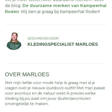
de blog:
De duurzame merken van Kampeerhal
Roden
. Wij zien je graag bij Kampeerhal Roden!
GESCHREVEN DOOR:
KLEDINGSPECIALIST MARLOES
OVER MARLOES
Met mijn liefde voor mode help ik graag met al je
vragen over je nieuwe (outdoor)-outfit! Met mijn passie
voor avontuur en de natuur weet ik precies welke
kleding bij jou past om jouw (buiten)avonturen
onvergetelijk te maken.