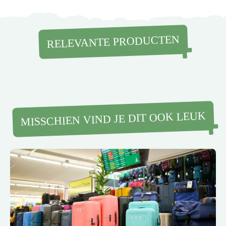
RELEVANTE PRODUCTEN
MISSCHIEN VIND JE DIT OOK LEUK