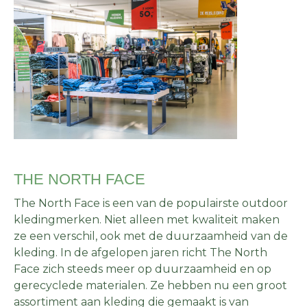
THE NORTH FACE
The North Face is een van de populairste outdoor
kledingmerken. Niet alleen met kwaliteit maken
ze een verschil, ook met de duurzaamheid van de
kleding. In de afgelopen jaren richt The North
Face zich steeds meer op duurzaamheid en op
gerecyclede materialen. Ze hebben nu een groot
assortiment aan kleding die gemaakt is van