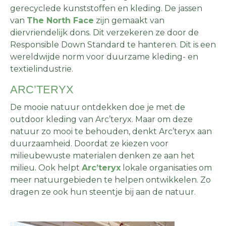
gerecyclede kunststoffen en kleding. De jassen
van
The North Face
zijn gemaakt van
diervriendelijk dons. Dit verzekeren ze door de
Responsible Down Standard te hanteren. Dit is een
wereldwijde norm voor duurzame kleding- en
textielindustrie.
ARC’TERYX
De mooie natuur ontdekken doe je met de
outdoor kleding van Arc’teryx. Maar om deze
natuur zo mooi te behouden, denkt Arc’teryx aan
duurzaamheid. Doordat ze kiezen voor
milieubewuste materialen denken ze aan het
milieu. Ook helpt
Arc’teryx
lokale organisaties om
meer natuurgebieden te helpen ontwikkelen. Zo
dragen ze ook hun steentje bij aan de natuur.