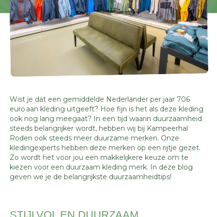
Wist je dat een gemiddelde Nederlander per jaar 706
euro aan kleding uitgeeft? Hoe fijn is het als deze kleding
ook nog lang meegaat? In een tijd waarin duurzaamheid
steeds belangrijker wordt, hebben wij bij Kampeerhal
Roden ook steeds meer duurzame merken. Onze
kledingexperts hebben deze merken op een rijtje gezet.
Zo wordt het voor jou een makkelijkere keuze om te
kiezen voor een duurzaam kleding merk. In deze blog
geven we je de belangrijkste duurzaamheidtips!
STIJLVOL EN DUURZAAM