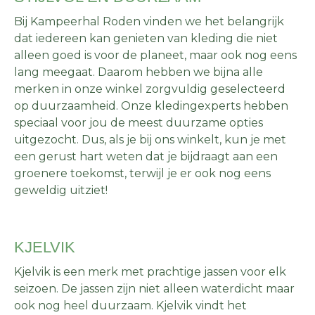
Bij Kampeerhal Roden vinden we het belangrijk
dat iedereen kan genieten van kleding die niet
alleen goed is voor de planeet, maar ook nog eens
lang meegaat. Daarom hebben we bijna alle
merken in onze winkel zorgvuldig geselecteerd
op duurzaamheid. Onze kledingexperts hebben
speciaal voor jou de meest duurzame opties
uitgezocht. Dus, als je bij ons winkelt, kun je met
een gerust hart weten dat je bijdraagt aan een
groenere toekomst, terwijl je er ook nog eens
geweldig uitziet!
KJELVIK
Kjelvik is een merk met prachtige jassen voor elk
seizoen. De jassen zijn niet alleen waterdicht maar
ook nog heel duurzaam. Kjelvik vindt het