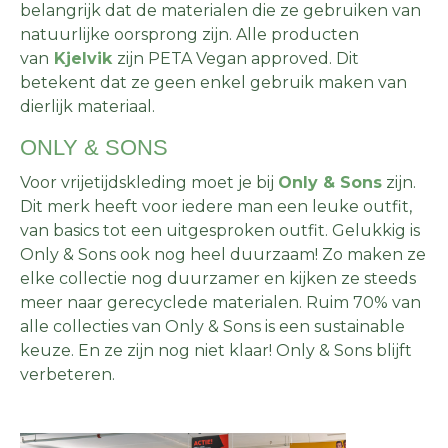
belangrijk dat de materialen die ze gebruiken van
natuurlijke oorsprong zijn. Alle producten
van
Kjelvik
zijn PETA Vegan approved. Dit
betekent dat ze geen enkel gebruik maken van
dierlijk materiaal.
ONLY & SONS
Voor vrijetijdskleding moet je bij
Only & Sons
zijn.
Dit merk heeft voor iedere man een leuke outfit,
van basics tot een uitgesproken outfit. Gelukkig is
Only & Sons ook nog heel duurzaam! Zo maken ze
elke collectie nog duurzamer en kijken ze steeds
meer naar gerecyclede materialen. Ruim 70% van
alle collecties van Only & Sons is een sustainable
keuze. En ze zijn nog niet klaar! Only & Sons blijft
verbeteren.