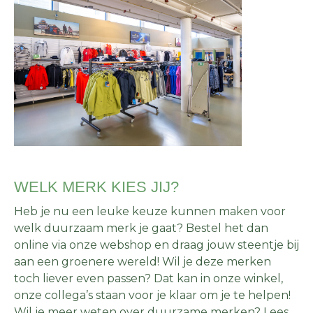
WELK MERK KIES JIJ?
Heb je nu een leuke keuze kunnen maken voor
welk duurzaam merk je gaat? Bestel het dan
online via onze webshop en draag jouw steentje bij
aan een groenere wereld! Wil je deze merken
toch liever even passen? Dat kan in onze winkel,
onze collega’s staan voor je klaar om je te helpen!
Wil je meer weten over duurzame merken? Lees