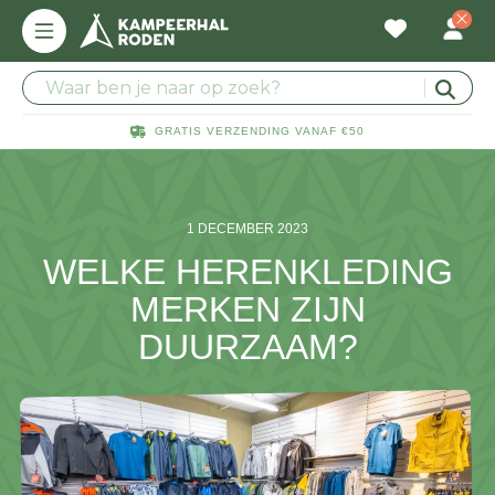
GRATIS VERZENDING VANAF €50
1 DECEMBER 2023
WELKE HERENKLEDING
MERKEN ZIJN
DUURZAAM?