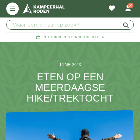
7 DAGEN PER WEEK GEOPEND
16 MEI 2023
ETEN OP EEN
MEERDAAGSE
HIKE/TREKTOCHT