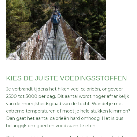
KIES DE JUISTE VOEDINGSSTOFFEN
Je verbrandt tijdens het hiken veel calorieën, ongeveer
2500 tot 3000 per dag. Dit aantal wordt hoger afhankelijk
van de moeilijkheidsgraad van de tocht. Wandel je met
extreme temperaturen of moet je hele stukken klimmen?
Dan gaat het aantal calorieën hard omhoog. Het is dus
belangrijk om goed en voedzaam te eten.