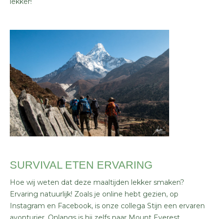
lekker!
SURVIVAL ETEN ERVARING
Hoe wij weten dat deze maaltijden lekker smaken?
Ervaring natuurlijk! Zoals je online hebt gezien, op
Instagram en Facebook, is onze collega Stijn een ervaren
avonturier. Onlangs is hij zelfs naar Mount Everest