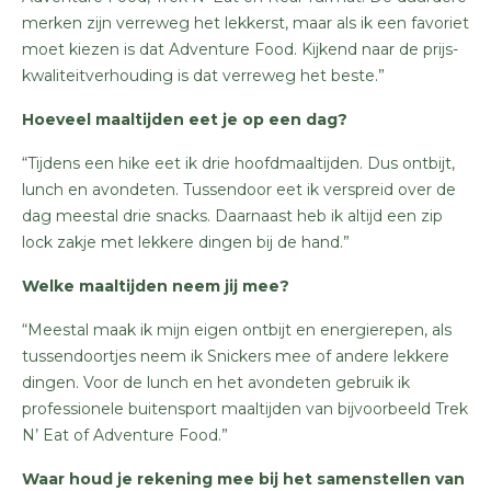
merken zijn verreweg het lekkerst, maar als ik een favoriet
moet kiezen is dat Adventure Food. Kijkend naar de prijs-
kwaliteitverhouding is dat verreweg het beste.”
Hoeveel maaltijden eet je op een dag?
“Tijdens een hike eet ik drie hoofdmaaltijden. Dus ontbijt,
lunch en avondeten. Tussendoor eet ik verspreid over de
dag meestal drie snacks. Daarnaast heb ik altijd een zip
lock zakje met lekkere dingen bij de hand.”
Welke maaltijden neem jij mee?
“Meestal maak ik mijn eigen ontbijt en energierepen, als
tussendoortjes neem ik Snickers mee of andere lekkere
dingen. Voor de lunch en het avondeten gebruik ik
professionele buitensport maaltijden van bijvoorbeeld Trek
N’ Eat of Adventure Food.”
Waar houd je rekening mee bij het samenstellen van