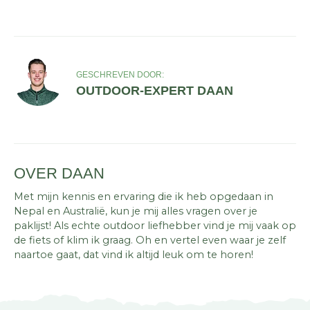
GESCHREVEN DOOR:
OUTDOOR-EXPERT DAAN
OVER DAAN
Met mijn kennis en ervaring die ik heb opgedaan in
Nepal en Australië, kun je mij alles vragen over je
paklijst! Als echte outdoor liefhebber vind je mij vaak op
de fiets of klim ik graag. Oh en vertel even waar je zelf
naartoe gaat, dat vind ik altijd leuk om te horen!