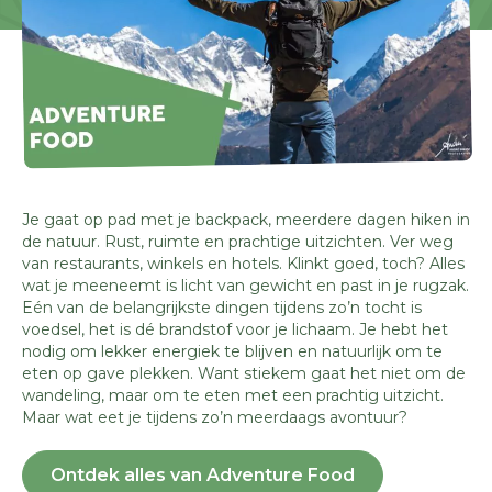
Je gaat op pad met je backpack, meerdere dagen hiken in
de natuur. Rust, ruimte en prachtige uitzichten. Ver weg
van restaurants, winkels en hotels. Klinkt goed, toch? Alles
wat je meeneemt is licht van gewicht en past in je rugzak.
Eén van de belangrijkste dingen tijdens zo’n tocht is
voedsel, het is dé brandstof voor je lichaam. Je hebt het
nodig om lekker energiek te blijven en natuurlijk om te
eten op gave plekken. Want stiekem gaat het niet om de
wandeling, maar om te eten met een prachtig uitzicht.
Maar wat eet je tijdens zo’n meerdaags avontuur?
Ontdek alles van Adventure Food