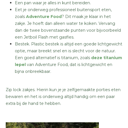
Een pan waar je alles in kunt bereiden.
Eet je onderweg professioneel buitensport eten,
zoals
Adventure Food
? Dit maak je klaar in het
zakje. Je hoeft dan alleen water te koken. Vervang
dan de twee bovenstaande punten voor bijvoorbeeld
een Jetboil Flash met gasfles.
Bestek. Plastic bestek is altijd een goede lichtgewicht
optie, maar breekt snel en is slecht voor de natuur.
Een goed alternatief is titanium, zoals
deze titanium
lepel
van Adventure Food, dat is lichtgewicht en
bijna onbreekbaar.
Zip lock zakjes. Hierin kun je je zelfgemaakte porties eten
bewaren en het is onderweg altijd handig om een paar
extra bij de hand te hebben.