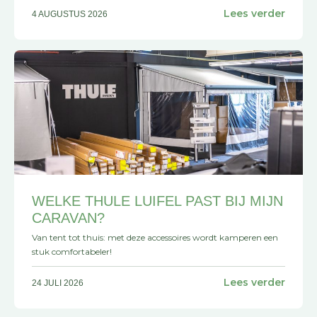
Lees verder
4 AUGUSTUS 2026
WELKE THULE LUIFEL PAST BIJ MIJN
CARAVAN?
Van tent tot thuis: met deze accessoires wordt kamperen een
stuk comfortabeler!
Lees verder
24 JULI 2026