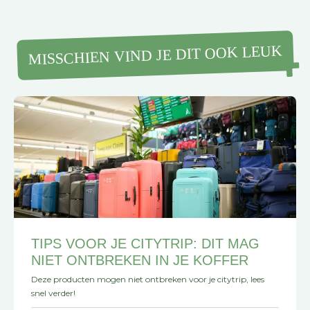
MISSCHIEN VIND JE DIT OOK LEUK
TIPS VOOR JE CITYTRIP: DIT MAG
NIET ONTBREKEN IN JE KOFFER
Deze producten mogen niet ontbreken voor je citytrip, lees
snel verder!