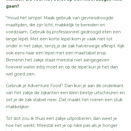
gaan?
“Houd het simpel. Maak gebruik van gevriesdroogde
maaltijden, die zijn licht, makkelijk te bereiden en
voedzaam. Gebruik bij professioneel gedroogd eten een
lange lepel. Met een korte lepel kom je vaak niet tot
onder in het zakje, tenzij je de zak halverwege afknipt. Kijk
ook eens naar een lepel met een maattabel erop.
Binnenin het zakje staat meestal niet aangegeven
hoeveel water erbij moet en op de lepel kun je het dan
wel goed zien.
Gebruik je Adventure Food? Dan kun je aan de onderkant
van het zakje de zijkanten een klein beetje uitscheuren en
zet je de zak stabiel neer. Dat maakt het roeren een stuk
makkelijker.
Tot slot zou ik thuis een zakje uitproberen, dan weet je
hoe het werkt. Meestal eet je op hike pas als je honger