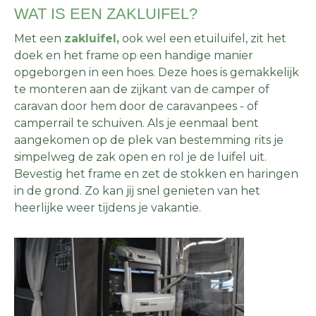
WAT IS EEN ZAKLUIFEL?
Met een
zakluifel,
ook wel een etuiluifel, zit het
doek en het frame op een handige manier
opgeborgen in een hoes. Deze hoes is gemakkelijk
te monteren aan de zijkant van de camper of
caravan door hem door de caravanpees - of
camperrail te schuiven. Als je eenmaal bent
aangekomen op de plek van bestemming rits je
simpelweg de zak open en rol je de luifel uit.
Bevestig het frame en zet de stokken en haringen
in de grond. Zo kan jij snel genieten van het
heerlijke weer tijdens je vakantie.