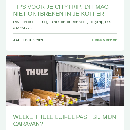
TIPS VOOR JE CITYTRIP: DIT MAG
NIET ONTBREKEN IN JE KOFFER
Deze producten mogen niet ontbreken voor je citytrip, lees
snel verder!
Lees verder
4 AUGUSTUS 2026
WELKE THULE LUIFEL PAST BIJ MIJN
CARAVAN?