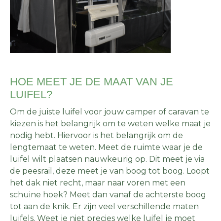
HOE MEET JE DE MAAT VAN JE
LUIFEL?
Om de juiste luifel voor jouw camper of caravan te
kiezen is het belangrijk om te weten welke maat je
nodig hebt. Hiervoor is het belangrijk om de
lengtemaat te weten. Meet de ruimte waar je de
luifel wilt plaatsen nauwkeurig op. Dit meet je via
de peesrail, deze meet je van boog tot boog. Loopt
het dak niet recht, maar naar voren met een
schuine hoek? Meet dan vanaf de achterste boog
tot aan de knik. Er zijn veel verschillende maten
luifels. Weet je niet precies welke luifel je moet