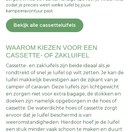
zodat je precies weet welke luifel bij jouw
kampeeravontuur past.
Bekijk alle cassetteluifels
WAAROM KIEZEN VOOR EEN
CASSETTE- OF ZAKLUIFEL
Cassette- en zakluifels zijn beide ideaal als je
rondtrekt of snel je luifel op wilt zetten. Je kan de
luifel makkelijk bevestigen aan de zijkant van je
camper of caravan. Deze luifels zijn lichtgewicht
en zorgen niet voor extra bagage, de stokken en
doeken zijn namelijk opgeborgen in de hoes of
cassette. De waterdichte hoes of cassette zorgt
ervoor dat je luifel beschermd is van
weeromstandigheden. Hierdoor hoef je de luifel
een stuk minder vaak schoon te maken en duurt