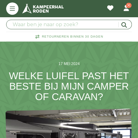
RETOURNEREN BINNEN 30 DAGEN
17 MEI 2024
WELKE LUIFEL PAST HET
BESTE BIJ MIJN CAMPER
OF CARAVAN?