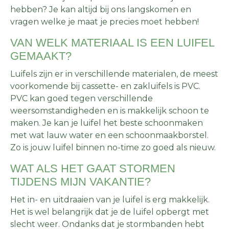
hebben? Je kan altijd bij ons langskomen en
vragen welke je maat je precies moet hebben!
VAN WELK MATERIAAL IS EEN LUIFEL
GEMAAKT?
Luifels zijn er in verschillende materialen, de meest
voorkomende bij cassette- en zakluifels is PVC.
PVC kan goed tegen verschillende
weersomstandigheden en is makkelijk schoon te
maken. Je kan je luifel het beste schoonmaken
met wat lauw water en een schoonmaakborstel.
Zo is jouw luifel binnen no-time zo goed als nieuw.
WAT ALS HET GAAT STORMEN
TIJDENS MIJN VAKANTIE?
Het in- en uitdraaien van je luifel is erg makkelijk.
Het is wel belangrijk dat je de luifel opbergt met
slecht weer. Ondanks dat je stormbanden hebt