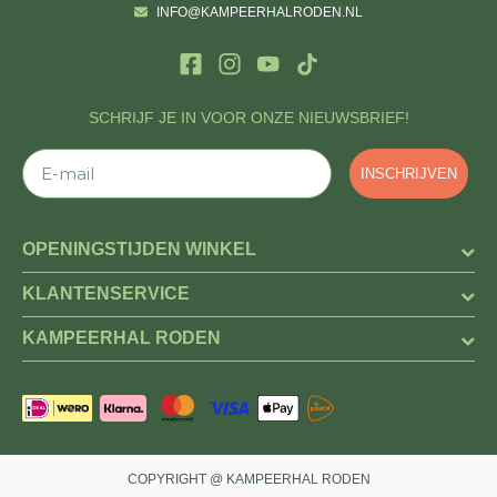
INFO@KAMPEERHALRODEN.NL
SCHRIJF JE IN VOOR ONZE NIEUWSBRIEF!
E-mail
INSCHRIJVEN
OPENINGSTIJDEN WINKEL
KLANTENSERVICE
KAMPEERHAL RODEN
COPYRIGHT @ KAMPEERHAL RODEN