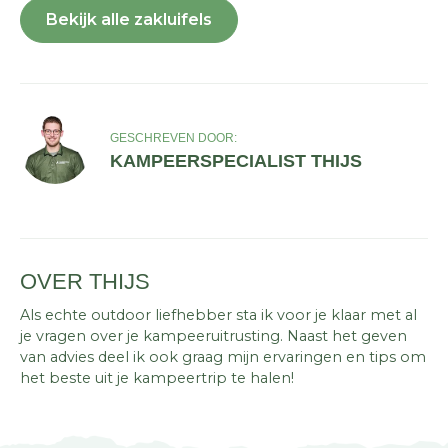
Bekijk alle zakluifels
GESCHREVEN DOOR:
KAMPEERSPECIALIST THIJS
OVER THIJS
Als echte outdoor liefhebber sta ik voor je klaar met al
je vragen over je kampeeruitrusting. Naast het geven
van advies deel ik ook graag mijn ervaringen en tips om
het beste uit je kampeertrip te halen!