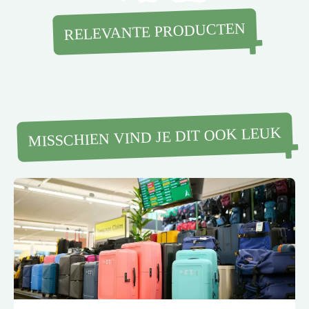
RELEVANTE PRODUCTEN
MISSCHIEN VIND JE DIT OOK LEUK