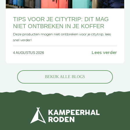
TIPS VOOR JE CITYTRIP: DIT MAG
NIET ONTBREKEN IN JE KOFFER
Deze producten mogen niet ontbreken voor je citytrip, lees
snel verder!
Lees verder
4 AUGUSTUS 2026
BEKIJK ALLE BLOGS