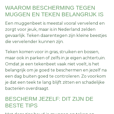
WAAROM BESCHERMING TEGEN
MUGGEN EN TEKEN BELANGRIJK IS
Een muggenbeet is meestal vooral vervelend en
zorgt voor jeuk, maar is in Nederland zelden
gevaarlijk. Teken daarentegen zijn kleine beestjes
die vervelender kunnen zijn.
Teken komen voor in gras, struiken en bossen,
maar ook in parken of zelfs in je eigen achtertuin.
Omdat je een tekenbeet vaak niet voelt, is het
belangrijk om je goed te beschermen en jezelf na
een dag buiten goed te controleren. Zo voorkom
je dat een teek te lang blijft zitten en schadelijke
bacteriën overdraagt.
BESCHERM JEZELF: DIT ZIJN DE
BESTE TIPS