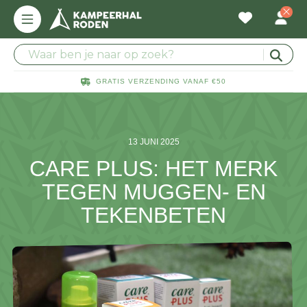
GRATIS VERZENDING VANAF €50
13 JUNI 2025
CARE PLUS: HET MERK
TEGEN MUGGEN- EN
TEKENBETEN