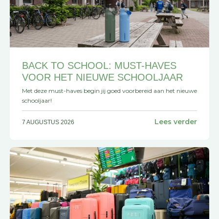
BACK TO SCHOOL: MUST-HAVES
VOOR HET NIEUWE SCHOOLJAAR
Met deze must-haves begin jij goed voorbereid aan het nieuwe
schooljaar!
Lees verder
7 AUGUSTUS 2026