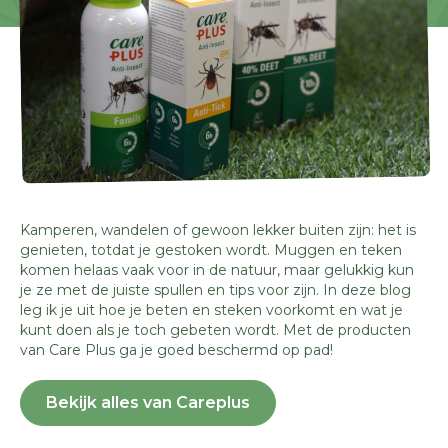
Kamperen, wandelen of gewoon lekker buiten zijn: het is
genieten, totdat je gestoken wordt. Muggen en teken
komen helaas vaak voor in de natuur, maar gelukkig kun
je ze met de juiste spullen en tips voor zijn. In deze blog
leg ik je uit hoe je beten en steken voorkomt en wat je
kunt doen als je toch gebeten wordt. Met de producten
van Care Plus ga je goed beschermd op pad!
Bekijk alles van Careplus