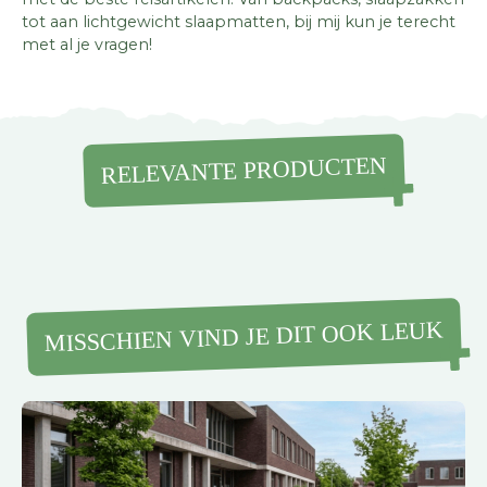
tot aan lichtgewicht slaapmatten, bij mij kun je terecht
met al je vragen!
RELEVANTE PRODUCTEN
MISSCHIEN VIND JE DIT OOK LEUK