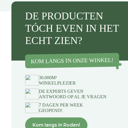
DE PRODUCTEN
TÓCH EVEN IN HET
ECHT ZIEN?
KOM LANGS IN ONZE WINKEL!
30.000M²
WINKELPLEZIER
DE EXPERTS GEVEN
ANTWOORD OP AL JE VRAGEN
7 DAGEN PER WEEK
GEOPEND!
Kom langs in Roden!