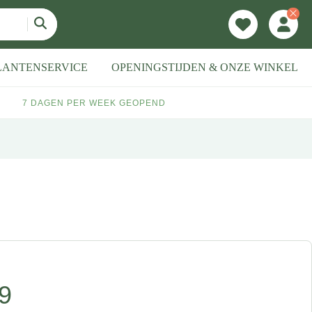
LANTENSERVICE
OPENINGSTIJDEN & ONZE WINKEL
7 DAGEN PER WEEK GEOPEND
9