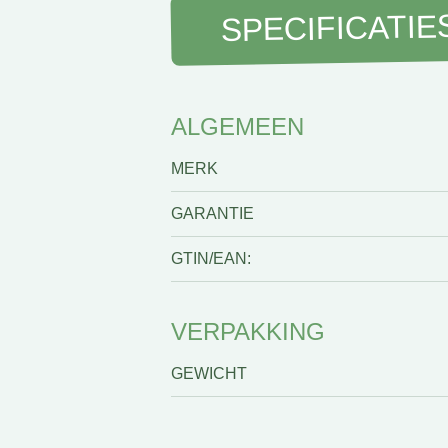
SPECIFICATIE
ALGEMEEN
MERK
GARANTIE
GTIN/EAN:
VERPAKKING
GEWICHT