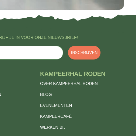
IJF JE IN VOOR ONZE NIEUWSBRIEF!
INSCHRIJVEN
KAMPEERHAL RODEN
OVER KAMPEERHAL RODEN
N
BLOG
EVENEMENTEN
KAMPEERCAFÉ
WERKEN BIJ