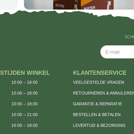
SCHR
E-mail
STIJDEN WINKEL
KLANTENSERVICE
10:00 – 18:00
VEELGESTELDE VRAGEN
10:00 – 18:00
RETOURNEREN & ANNULERE
10:00 – 18:00
GARANTIE & REPARATIE
10:00 – 21:00
BESTELLEN & BETALEN
10:00 – 18:00
LEVERTIJD & BEZORGING