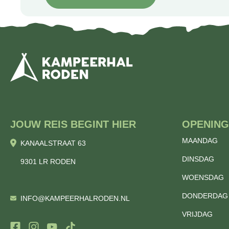
JOUW REIS BEGINT HIER
OPENING
MAANDAG
KANAALSTRAAT 63
DINSDAG
9301 LR RODEN
WOENSDAG
DONDERDAG
INFO@KAMPEERHALRODEN.NL
VRIJDAG