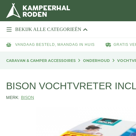
BEKIJK ALLE CATEGORIEËN
VANDAAG BESTELD, MAANDAG IN HUIS
GRATIS VE
CARAVAN & CAMPER ACCESSOIRES
ONDERHOUD
VOCHTV
BISON VOCHTVRETER INCL
MERK:
BISON