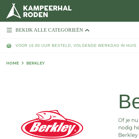
BEKIJK ALLE CATEGORIEËN
VOOR 16.00 UUR BESTELD, VOLGENDE WERKDAG IN HUIS
HOME
BERKLEY
Be
Of je nu
nodig he
Berkley 