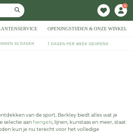
LANTENSERVICE
OPENINGSTIJDEN & ONZE WINKEL
INNEN 30 DAGEN
7 DAGEN PER WEEK GEOPEND
ntdekken van de sport, Berkley biedt alles wat je
e selectie aan
hengels
, lijnen, kunstaas en meer, staat
oden kun je nu terecht voor het volledige