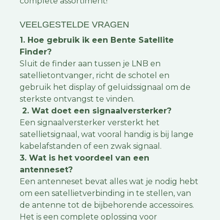
complete assortiment!
VEELGESTELDE VRAGEN
1. Hoe gebruik ik een Bente Satellite
Finder?
Sluit de finder aan tussen je LNB en
satellietontvanger, richt de schotel en
gebruik het display of geluidssignaal om de
sterkste ontvangst te vinden.
2. Wat doet een signaalversterker?
Een signaalversterker versterkt het
satellietsignaal, wat vooral handig is bij lange
kabelafstanden of een zwak signaal.
3. Wat is het voordeel van een
antenneset?
Een antenneset bevat alles wat je nodig hebt
om een satellietverbinding in te stellen, van
de antenne tot de bijbehorende accessoires.
Het is een complete oplossing voor