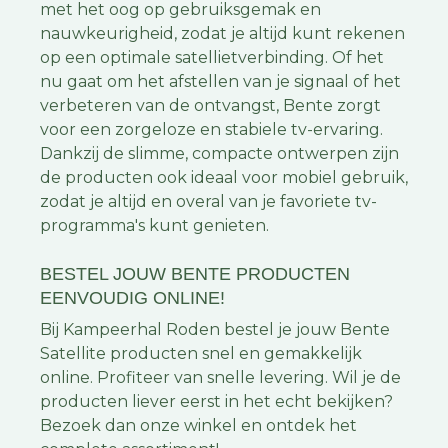
met het oog op gebruiksgemak en
nauwkeurigheid, zodat je altijd kunt rekenen
op een optimale satellietverbinding. Of het
nu gaat om het afstellen van je signaal of het
verbeteren van de ontvangst, Bente zorgt
voor een zorgeloze en stabiele tv-ervaring.
Dankzij de slimme, compacte ontwerpen zijn
de producten ook ideaal voor mobiel gebruik,
zodat je altijd en overal van je favoriete tv-
programma's kunt genieten.
BESTEL JOUW BENTE PRODUCTEN
EENVOUDIG ONLINE!
Bij Kampeerhal Roden bestel je jouw Bente
Satellite producten snel en gemakkelijk
online. Profiteer van snelle levering. Wil je de
producten liever eerst in het echt bekijken?
Bezoek dan onze winkel en ontdek het