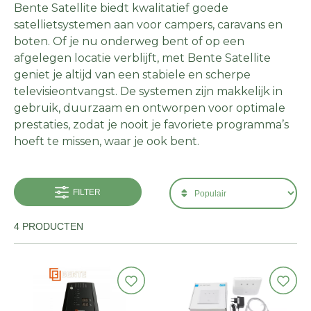
Bente Satellite biedt kwalitatief goede
satellietsystemen aan voor campers, caravans en
boten. Of je nu onderweg bent of op een
afgelegen locatie verblijft, met Bente Satellite
geniet je altijd van een stabiele en scherpe
televisieontvangst. De systemen zijn makkelijk in
gebruik, duurzaam en ontworpen voor optimale
prestaties, zodat je nooit je favoriete programma’s
hoeft te missen, waar je ook bent.
FILTER
4 PRODUCTEN