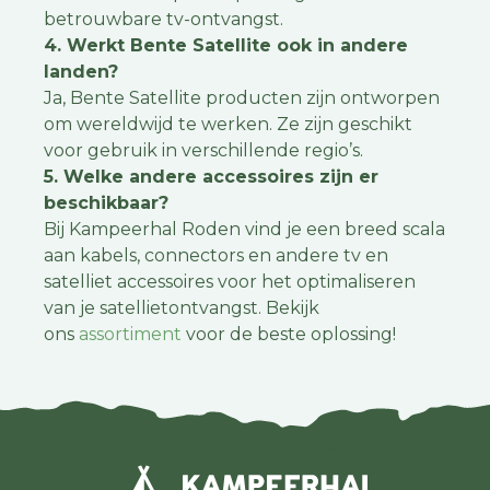
betrouwbare tv-ontvangst.
4. Werkt Bente Satellite ook in andere
landen?
Ja, Bente Satellite producten zijn ontworpen
om wereldwijd te werken. Ze zijn geschikt
voor gebruik in verschillende regio’s.
5. Welke andere accessoires zijn er
beschikbaar?
Bij Kampeerhal Roden vind je een breed scala
aan kabels, connectors en andere tv en
satelliet accessoires voor het optimaliseren
van je satellietontvangst. Bekijk
ons
assortiment
voor de beste oplossing!