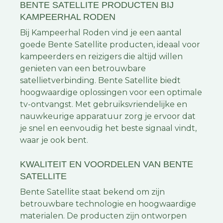
BENTE SATELLITE PRODUCTEN BIJ
KAMPEERHAL RODEN
Bij Kampeerhal Roden vind je een aantal
goede Bente Satellite producten, ideaal voor
kampeerders en reizigers die altijd willen
genieten van een betrouwbare
satellietverbinding. Bente Satellite biedt
hoogwaardige oplossingen voor een optimale
tv-ontvangst. Met gebruiksvriendelijke en
nauwkeurige apparatuur zorg je ervoor dat
je snel en eenvoudig het beste signaal vindt,
waar je ook bent.
KWALITEIT EN VOORDELEN VAN BENTE
SATELLITE
Bente Satellite staat bekend om zijn
betrouwbare technologie en hoogwaardige
materialen. De producten zijn ontworpen