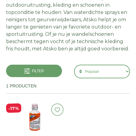
outdooruitrusting, kleding en schoenen in
topconditie te houden. Van waterdichte sprays en
reinigers tot geurverwijderaars, Atsko helpt je om
langer te genieten van je favoriete outdoor- en
sportuitrusting. Of je nu je wandelschoenen
beschermt tegen vocht of je technische kleding
fris houdt, met Atsko ben je altijd goed voorbereid.
FILTER
1 PRODUCTEN
17%