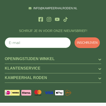
INFO@KAMPEERHALRODEN.NL
SCHRIJF JE IN VOOR ONZE NIEUWSBRIEF!
E-mail
INSCHRIJVEN
OPENINGSTIJDEN WINKEL
KLANTENSERVICE
KAMPEERHAL RODEN