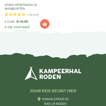
ATSKO SPORTWASH 18
WASBEURTEN
1 REVIEW
€ 16,95
€ 13,99
Op voorraad
JOUW REIS BEGINT HIER
KANAALSTRAAT 63
9301 LR RODEN