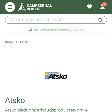
RETOURNEREN BINNEN 30 DAGEN
HOME
ATSKO
Atsko
Atsko biedt onderhoudsproducten om je