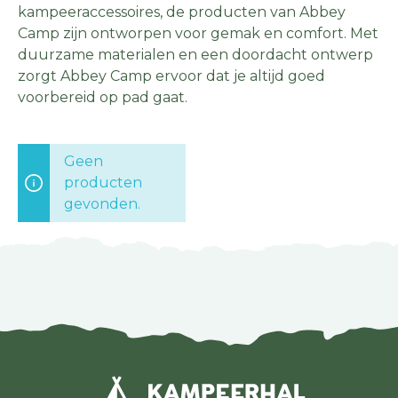
kampeeraccessoires, de producten van Abbey
Camp zijn ontworpen voor gemak en comfort. Met
duurzame materialen en een doordacht ontwerp
zorgt Abbey Camp ervoor dat je altijd goed
voorbereid op pad gaat.
Geen
producten
gevonden.