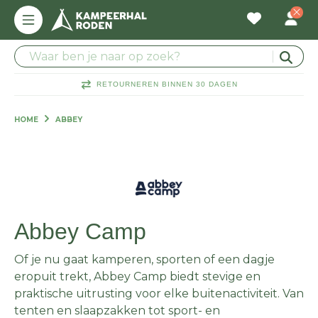
RETOURNEREN BINNEN 30 DAGEN
HOME
ABBEY
Abbey Camp
Of je nu gaat kamperen, sporten of een dagje
eropuit trekt, Abbey Camp biedt stevige en
praktische uitrusting voor elke buitenactiviteit. Van
tenten en slaapzakken tot sport- en