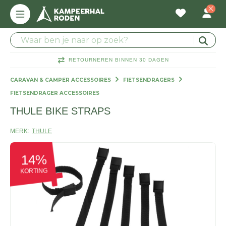
RETOURNEREN BINNEN 30 DAGEN
CARAVAN & CAMPER ACCESSOIRES
FIETSENDRAGERS
FIETSENDRAGER ACCESSOIRES
THULE BIKE STRAPS
MERK:
THULE
14%
KORTING