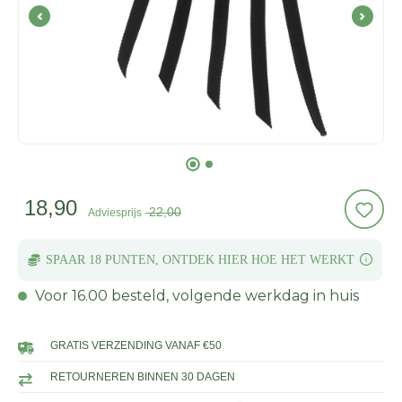
18,90
22,00
Adviesprijs
SPAAR 18 PUNTEN,
ONTDEK HIER HOE
HET WERKT
Voor 16.00 besteld, volgende werkdag in huis
GRATIS VERZENDING VANAF €50
RETOURNEREN BINNEN 30 DAGEN