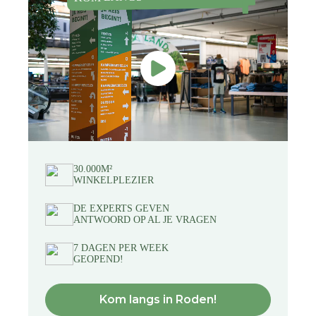
30.000M²
WINKELPLEZIER
DE EXPERTS GEVEN
ANTWOORD OP AL JE VRAGEN
7 DAGEN PER WEEK
GEOPEND!
Kom langs in Roden!