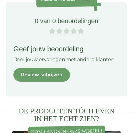
0 van 0 beoordelingen
Geef jouw beoordeling
Deel jouw ervaringen met andere klanten
Review schrijven
DE PRODUCTEN TÓCH EVEN
IN HET ECHT ZIEN?
KOM LANGS IN ONZE WINKEL!