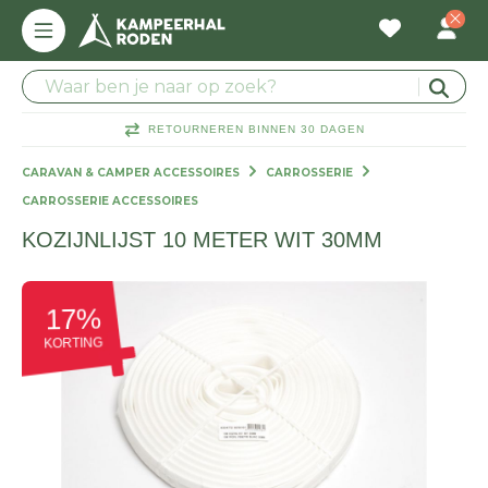
RETOURNEREN BINNEN 30 DAGEN
CARAVAN & CAMPER ACCESSOIRES
CARROSSERIE
CARROSSERIE ACCESSOIRES
KOZIJNLIJST 10 METER WIT 30MM
17%
KORTING