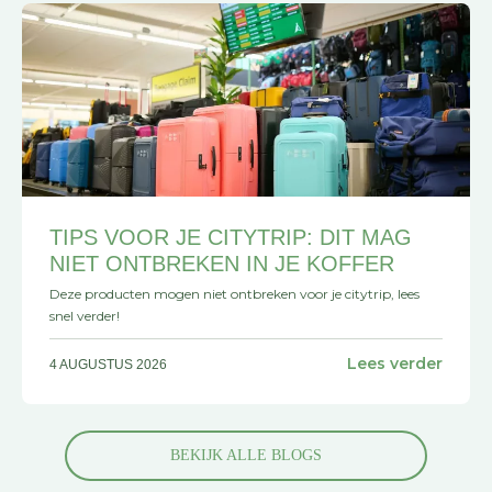
TIPS VOOR JE CITYTRIP: DIT MAG
NIET ONTBREKEN IN JE KOFFER
Deze producten mogen niet ontbreken voor je citytrip, lees
snel verder!
Lees verder
4 AUGUSTUS 2026
BEKIJK ALLE BLOGS