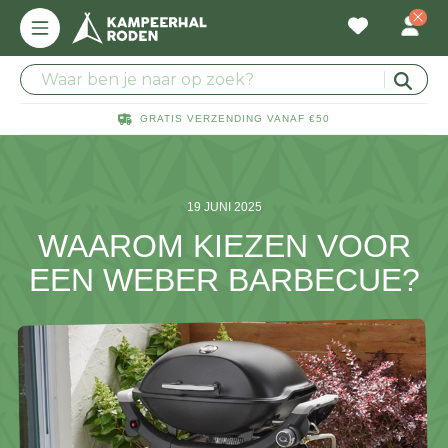
GRATIS VERZENDING VANAF €50
19 JUNI 2025
WAAROM KIEZEN VOOR
EEN WEBER BARBECUE?