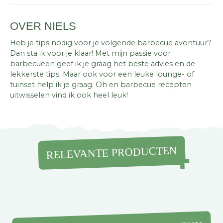
OVER NIELS
Heb je tips nodig voor je volgende barbecue avontuur?
Dan sta ik voor je klaar! Met mijn passie voor
barbecueën geef ik je graag het beste advies en de
lekkerste tips. Maar ook voor een leuke lounge- of
tuinset help ik je graag. Oh en barbecue recepten
uitwisselen vind ik ook heel leuk!
RELEVANTE PRODUCTEN