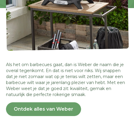
Als het om barbecues gaat, dan is Weber de naam die je
overal tegenkomt. En dat is niet voor niks. Wij snappen
dat je niet zomaar wat op je terras wilt zetten, maar een
barbecue wilt waar je jarenlang plezier van hebt. Met een
Weber weet je dat je goed zit: kwaliteit, gemak en
natuurlijk die perfecte rokerige smaak.
Ontdek alles van Weber