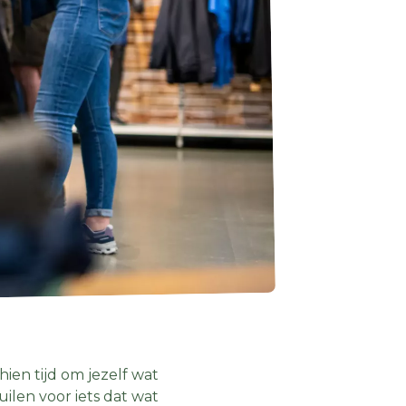
ien tijd om jezelf wat
ilen voor iets dat wat