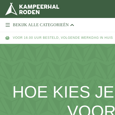
BEKIJK ALLE CATEGORIEËN
VOOR 16.00 UUR BESTELD, VOLGENDE WERKDAG IN HUIS
HOE KIES J
VOOR