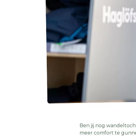
Ben jij nog wandeltoch
meer comfort te gunnen