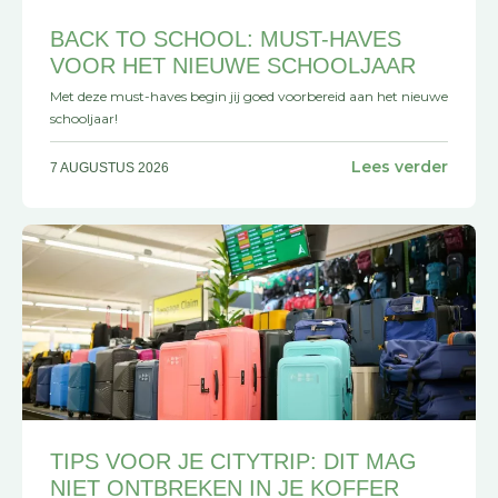
BACK TO SCHOOL: MUST-HAVES
VOOR HET NIEUWE SCHOOLJAAR
Met deze must-haves begin jij goed voorbereid aan het nieuwe
schooljaar!
Lees verder
7 AUGUSTUS 2026
TIPS VOOR JE CITYTRIP: DIT MAG
NIET ONTBREKEN IN JE KOFFER