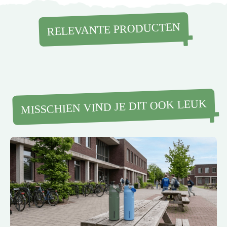
RELEVANTE PRODUCTEN
MISSCHIEN VIND JE DIT OOK LEUK