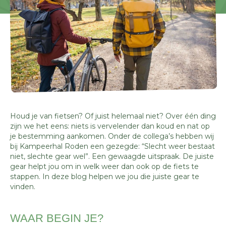
Houd je van fietsen? Of juist helemaal niet? Over één ding
zijn we het eens: niets is vervelender dan koud en nat op
je bestemming aankomen. Onder de collega’s hebben wij
bij Kampeerhal Roden een gezegde: “Slecht weer bestaat
niet, slechte gear wel”. Een gewaagde uitspraak. De juiste
gear helpt jou om in welk weer dan ook op de fiets te
stappen. In deze blog helpen we jou die juiste gear te
vinden.
WAAR BEGIN JE?