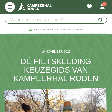
RETOURNEREN BINNEN 30 DAGEN
10 NOVEMBER 2023
DÉ FIETSKLEDING
KEUZEGIDS VAN
KAMPEERHAL RODEN