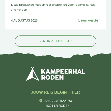
Deze producten mogen niet ontbreken voor je citytrip, lees
snel verder!
Lees verder
4 AUGUSTUS 2026
BEKIJK ALLE BLOGS
JOUW REIS BEGINT HIER
KANAALSTRAAT 63
9301 LR RODEN