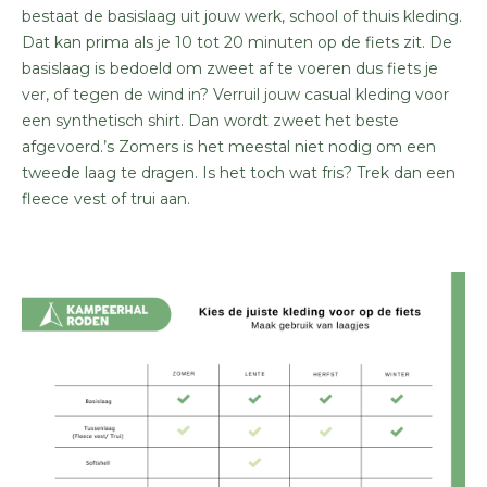
bestaat de basislaag uit jouw werk, school of thuis kleding.
Dat kan prima als je 10 tot 20 minuten op de fiets zit. De
basislaag is bedoeld om zweet af te voeren dus fiets je
ver, of tegen de wind in? Verruil jouw casual kleding voor
een synthetisch shirt. Dan wordt zweet het beste
afgevoerd.’s Zomers is het meestal niet nodig om een
tweede laag te dragen. Is het toch wat fris? Trek dan een
fleece vest of trui aan.