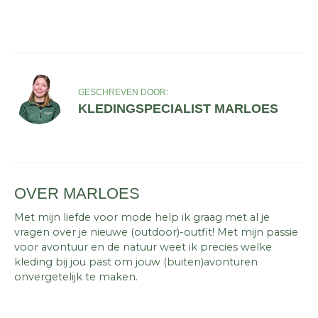
GESCHREVEN DOOR:
KLEDINGSPECIALIST MARLOES
OVER MARLOES
Met mijn liefde voor mode help ik graag met al je
vragen over je nieuwe (outdoor)-outfit! Met mijn passie
voor avontuur en de natuur weet ik precies welke
kleding bij jou past om jouw (buiten)avonturen
onvergetelijk te maken.