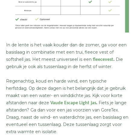
In de lente is het vaak kouder dan de zomer, ga voor een
basislaag in combinatie met een trui, fleece vest of
softshell jas. Het meest universeel is een
.
Die
fleecevest
gebruik je ook als tussenlaag in de herfst of winter.
Regenachtig, koud en harde wind, een typische
herfstdag. Op deze dagen is het belangrijk dat je gebruik
maakt van een water- en winddichte jas. Kijk voor korte
afstanden naar deze
.
Fiets je lange
Vaude Escape Light jas
afstanden? Ga dan voor een jas voorzien van GoreTex.
Draag, naast de wind- en waterdichte jas, een basislaag en
eventueel een tussenlaag. Deze tussenlaag zorgt voor
extra warmte en isolatie.