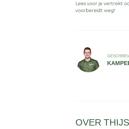
Lees voor je vertrekt 
voorbereidt weg!
GESCHREV
KAMPEE
OVER THIJ