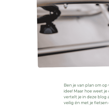
Ben je van plan om op 
idee! Maar hoe weet je 
vertelt je in deze blog 
veilig én met je fietsen