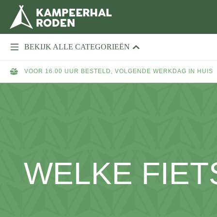
BEKIJK ALLE CATEGORIEËN
VOOR 16.00 UUR BESTELD, VOLGENDE WERKDAG IN HUIS
WELKE FIET