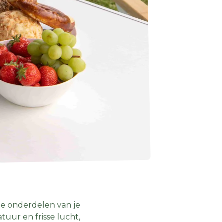
ste onderdelen van je
uur en frisse lucht,