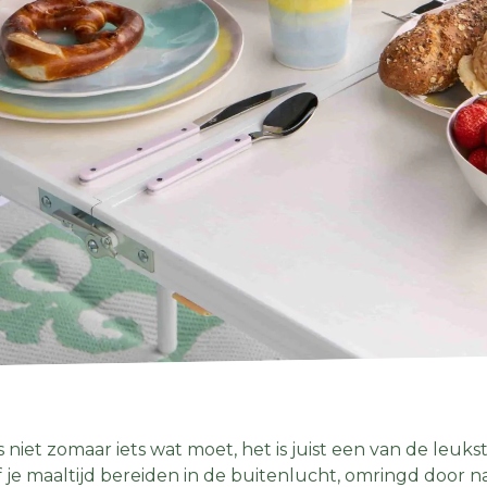
niet zomaar iets wat moet, het is juist een van de leuk
je maaltijd bereiden in de buitenlucht, omringd door nat