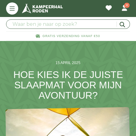
GRATIS VERZENDING VANAF €50
15 APRIL 2025
HOE KIES IK DE JUISTE
SLAAPMAT VOOR MIJN
AVONTUUR?