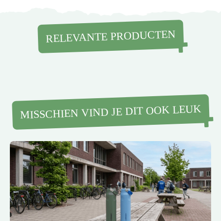
RELEVANTE PRODUCTEN
MISSCHIEN VIND JE DIT OOK LEUK