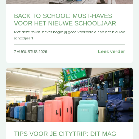
BACK TO SCHOOL: MUST-HAVES
VOOR HET NIEUWE SCHOOLJAAR
Met deze must-haves begin jij goed voorbereid aan het nieuwe
schooljaar!
Lees verder
7 AUGUSTUS 2026
TIPS VOOR JE CITYTRIP: DIT MAG