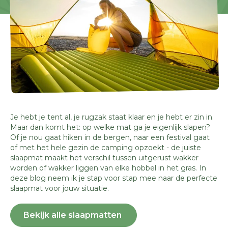
Je hebt je tent al, je rugzak staat klaar en je hebt er zin in.
Maar dan komt het: op welke mat ga je eigenlijk slapen?
Of je nou gaat hiken in de bergen, naar een festival gaat
of met het hele gezin de camping opzoekt - de juiste
slaapmat maakt het verschil tussen uitgerust wakker
worden of wakker liggen van elke hobbel in het gras. In
deze blog neem ik je stap voor stap mee naar de perfecte
slaapmat voor jouw situatie.
Bekijk alle slaapmatten