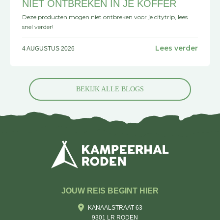
NIET ONTBREKEN IN JE KOFFER
Deze producten mogen niet ontbreken voor je citytrip, lees
snel verder!
Lees verder
4 AUGUSTUS 2026
BEKIJK ALLE BLOGS
JOUW REIS BEGINT HIER
KANAALSTRAAT 63
9301 LR RODEN