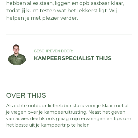
hebben alles staan, liggen en opblaasbaar klaar,
zodat jij kunt testen wat het lekkerst ligt. Wij
helpen je met plezier verder.
GESCHREVEN DOOR:
KAMPEERSPECIALIST THIJS
OVER THIJS
Als echte outdoor liefhebber sta ik voor je klaar met al
je vragen over je kampeeruitrusting. Naast het geven
van advies deel ik ook graag mijn ervaringen en tips om
het beste uit je kampeertrip te halen!