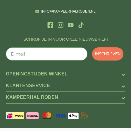
INFO@KAMPEERHALRODEN.NL
SCHRIJF JE IN VOOR ONZE NIEUWSBRIEF!
E-mail
INSCHRIJVEN
OPENINGSTIJDEN WINKEL
KLANTENSERVICE
KAMPEERHAL RODEN