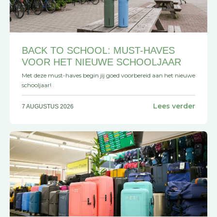
BACK TO SCHOOL: MUST-HAVES
VOOR HET NIEUWE SCHOOLJAAR
Met deze must-haves begin jij goed voorbereid aan het nieuwe
schooljaar!
Lees verder
7 AUGUSTUS 2026