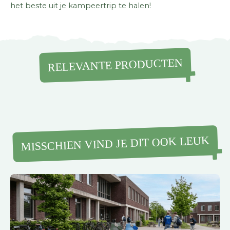
het beste uit je kampeertrip te halen!
RELEVANTE PRODUCTEN
MISSCHIEN VIND JE DIT OOK LEUK