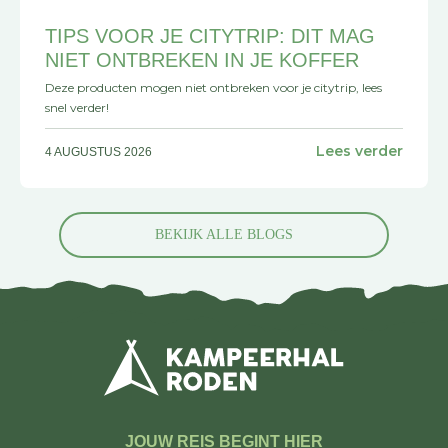
TIPS VOOR JE CITYTRIP: DIT MAG
NIET ONTBREKEN IN JE KOFFER
Deze producten mogen niet ontbreken voor je citytrip, lees
snel verder!
Lees verder
4 AUGUSTUS 2026
BEKIJK ALLE BLOGS
JOUW REIS BEGINT HIER