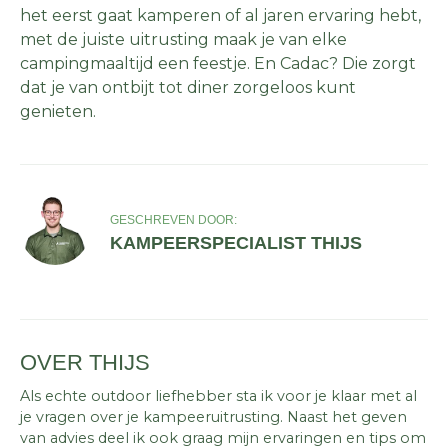
het eerst gaat kamperen of al jaren ervaring hebt,
met de juiste uitrusting maak je van elke
campingmaaltijd een feestje. En Cadac? Die zorgt
dat je van ontbijt tot diner zorgeloos kunt
genieten.
GESCHREVEN DOOR:
KAMPEERSPECIALIST THIJS
OVER THIJS
Als echte outdoor liefhebber sta ik voor je klaar met al
je vragen over je kampeeruitrusting. Naast het geven
van advies deel ik ook graag mijn ervaringen en tips om