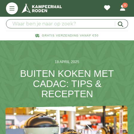
GRATIS VERZENDING VANAF €50
18 APRIL 2025
BUITEN KOKEN MET
CADAC: TIPS &
RECEPTEN