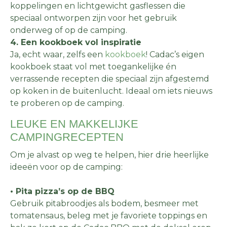
koppelingen en lichtgewicht gasflessen die
speciaal ontworpen zijn voor het gebruik
onderweg of op de camping.
4. Een kookboek vol inspiratie
Ja, echt waar, zelfs een
kookboek
! Cadac’s eigen
kookboek staat vol met toegankelijke én
verrassende recepten die speciaal zijn afgestemd
op koken in de buitenlucht. Ideaal om iets nieuws
te proberen op de camping.
LEUKE EN MAKKELIJKE
CAMPINGRECEPTEN
Om je alvast op weg te helpen, hier drie heerlijke
ideeën voor op de camping:
• Pita pizza’s op de BBQ
Gebruik pitabroodjes als bodem, besmeer met
tomatensaus, beleg met je favoriete toppings en