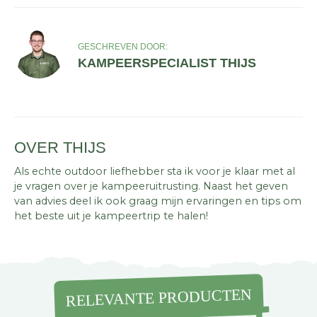
GESCHREVEN DOOR:
KAMPEERSPECIALIST THIJS
OVER THIJS
Als echte outdoor liefhebber sta ik voor je klaar met al
je vragen over je kampeeruitrusting. Naast het geven
van advies deel ik ook graag mijn ervaringen en tips om
het beste uit je kampeertrip te halen!
RELEVANTE PRODUCTEN