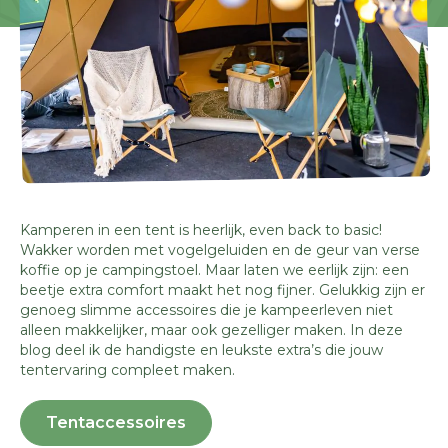
Kamperen in een tent is heerlijk, even back to basic!
Wakker worden met vogelgeluiden en de geur van verse
koffie op je campingstoel. Maar laten we eerlijk zijn: een
beetje extra comfort maakt het nog fijner. Gelukkig zijn er
genoeg slimme accessoires die je kampeerleven niet
alleen makkelijker, maar ook gezelliger maken. In deze
blog deel ik de handigste en leukste extra’s die jouw
tentervaring compleet maken.
Tentaccessoires