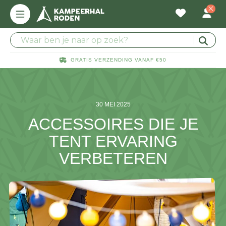
GRATIS VERZENDING VANAF €50
30 MEI 2025
ACCESSOIRES DIE JE
TENT ERVARING
VERBETEREN