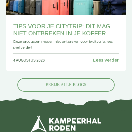
TIPS VOOR JE CITYTRIP: DIT MAG
NIET ONTBREKEN IN JE KOFFER
Deze producten mogen niet ontbreken voor je citytrip, lees
snel verder!
Lees verder
4 AUGUSTUS 2026
BEKIJK ALLE BLOGS