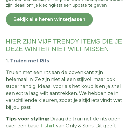
zijn ideaal om je kledingkast een update te geven.
Bekijk alle heren winterjassen
HIER ZIJN VIJF TRENDY ITEMS DIE JE
DEZE WINTER NIET WILT MISSEN
. Truien met Rits
1
Truien met een rits aan de bovenkant zijn
helemaal in! Ze zijn niet alleen stijlvol, maar ook
superhandig. Ideaal voor als het koud is en je snel
een extra laag wilt aantrekken. We hebben ze in
verschillende kleuren, zodat je altijd iets vindt wat
bij jou past.
Tips voor styling:
Draag de trui met de rits open
over een basic
T-shirt
van Only & Sons. Dit geeft