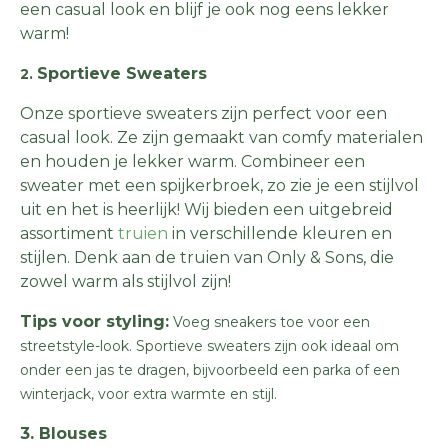
een casual look en blijf je ook nog eens lekker
warm!
Sportieve Sweaters
2.
Onze sportieve sweaters zijn perfect voor een
casual look. Ze zijn gemaakt van comfy materialen
en houden je lekker warm. Combineer een
sweater met een spijkerbroek, zo zie je een stijlvol
uit en het is heerlijk! Wij bieden een uitgebreid
assortiment
truien
in verschillende kleuren en
stijlen. Denk aan de truien van Only & Sons, die
zowel warm als stijlvol zijn!
Tips voor styling:
Voeg sneakers toe voor een
streetstyle-look. Sportieve sweaters zijn ook ideaal om
onder een jas te dragen, bijvoorbeeld een parka of een
winterjack, voor extra warmte en stijl.
3. Blouses