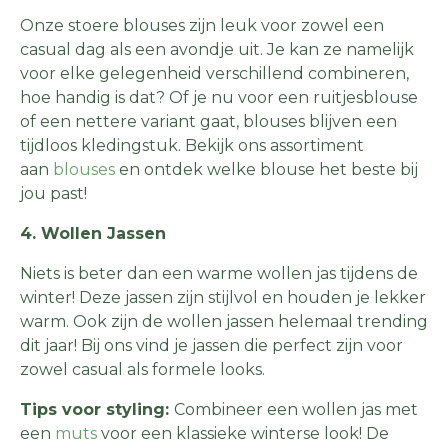
Onze stoere blouses zijn leuk voor zowel een
casual dag als een avondje uit. Je kan ze namelijk
voor elke gelegenheid verschillend combineren,
hoe handig is dat? Of je nu voor een ruitjesblouse
of een nettere variant gaat, blouses blijven een
tijdloos kledingstuk. Bekijk ons assortiment
aan
blouses
en ontdek welke blouse het beste bij
jou past!
4. Wollen Jassen
Niets is beter dan een warme wollen jas tijdens de
winter! Deze jassen zijn stijlvol en houden je lekker
warm. Ook zijn de wollen jassen helemaal trending
dit jaar! Bij ons vind je jassen die perfect zijn voor
zowel casual als formele looks.
Tips voor styling:
Combineer een wollen jas met
een
muts
voor een klassieke winterse look! De