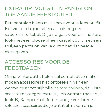
EXTRA TIP: VOEG EEN PANTALON
TOE AAN JE FEESTOUTFIT
Een pantalon is een must-have voor je feestoutfit!
Het ziet er chique uit en zit ook nog eens
supercomfortabel. Of je nu gaat voor een nettere
look met een blouse of een casual outfit met een
trui, een pantalon kan je outfit net dat beetje
extra geven.
ACCESSOIRES VOOR DE
FEESTDAGEN
Om je winteroutfit helemaal compleet te maken,
mogen accessoires niet ontbreken. Van een
warme
muts
tot stijlvolle
handschoenen
, de juiste
accessoires voegen extra stijl en warmte toe aan je
look. Bij Kampeerhal Roden vind je een brede
selectie accessoires die je outfit afmaken en je