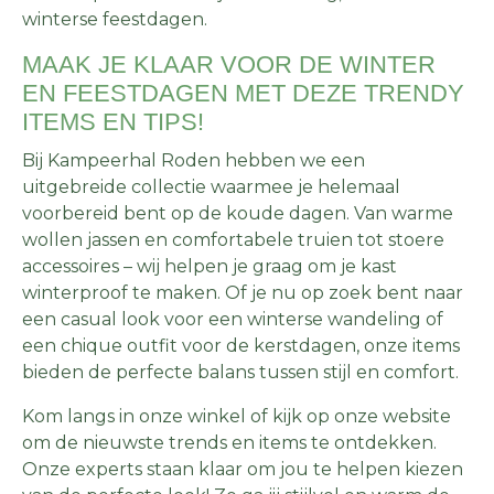
winterse feestdagen.
MAAK JE KLAAR VOOR DE WINTER
EN FEESTDAGEN MET DEZE TRENDY
ITEMS EN TIPS!
Bij Kampeerhal Roden hebben we een
uitgebreide collectie waarmee je helemaal
voorbereid bent op de koude dagen. Van warme
wollen jassen en comfortabele truien tot stoere
accessoires – wij helpen je graag om je kast
winterproof te maken. Of je nu op zoek bent naar
een casual look voor een winterse wandeling of
een chique outfit voor de kerstdagen, onze items
bieden de perfecte balans tussen stijl en comfort.
Kom langs in onze winkel of kijk op onze website
om de nieuwste trends en items te ontdekken.
Onze experts staan klaar om jou te helpen kiezen