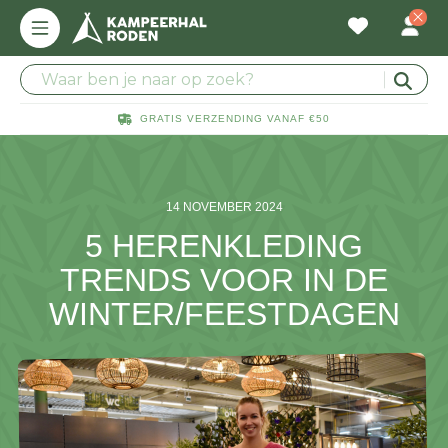
GRATIS VERZENDING VANAF €50
14 NOVEMBER 2024
5 HERENKLEDING
TRENDS VOOR IN DE
WINTER/FEESTDAGEN