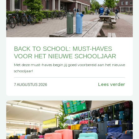
BACK TO SCHOOL: MUST-HAVES
VOOR HET NIEUWE SCHOOLJAAR
Met deze must-haves begin jij goed voorbereid aan het nieuwe
schooljaar!
Lees verder
7 AUGUSTUS 2026