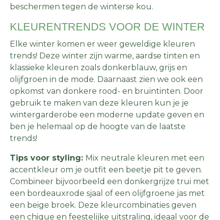
beschermen tegen de winterse kou.
KLEURENTRENDS VOOR DE WINTER
Elke winter komen er weer geweldige kleuren
trends! Deze winter zijn warme, aardse tinten en
klassieke kleuren zoals donkerblauw, grijs en
olijfgroen in de mode. Daarnaast zien we ook een
opkomst van donkere rood- en bruintinten. Door
gebruik te maken van deze kleuren kun je je
wintergarderobe een moderne update geven en
ben je helemaal op de hoogte van de laatste
trends!
Tips voor styling:
Mix neutrale kleuren met een
accentkleur om je outfit een beetje pit te geven.
Combineer bijvoorbeeld een donkergrijze trui met
een bordeauxrode sjaal of een olijfgroene jas met
een beige broek. Deze kleurcombinaties geven
een chique en feestelijke uitstraling, ideaal voor de