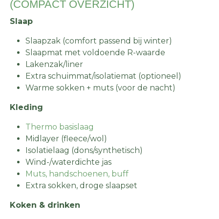
(COMPACT OVERZICHT)
Slaap
Slaapzak (comfort passend bij winter)
Slaapmat met voldoende R-waarde
Lakenzak/liner
Extra schuimmat/isolatiemat (optioneel)
Warme sokken + muts (voor de nacht)
Kleding
Thermo basislaag
Midlayer (fleece/wol)
Isolatielaag (dons/synthetisch)
Wind-/waterdichte jas
Muts, handschoenen, buff
Extra sokken, droge slaapset
Koken & drinken