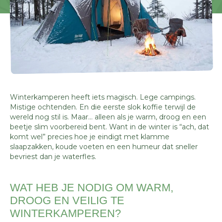
Winterkamperen heeft iets magisch. Lege campings.
Mistige ochtenden. En die eerste slok koffie terwijl de
wereld nog stil is. Maar… alleen als je warm, droog en een
beetje slim voorbereid bent. Want in de winter is “ach, dat
komt wel” precies hoe je eindigt met klamme
slaapzakken, koude voeten en een humeur dat sneller
bevriest dan je waterfles.
WAT HEB JE NODIG OM WARM,
DROOG EN VEILIG TE
WINTERKAMPEREN?