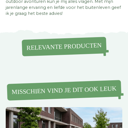
outdoor avonturen kun je mij alles vragen. Met mijn
jarenlange ervaring en liefde voor het buitenleven geef
ik je graag het beste advies!
RELEVANTE PRODUCTEN
MISSCHIEN VIND JE DIT OOK LEUK