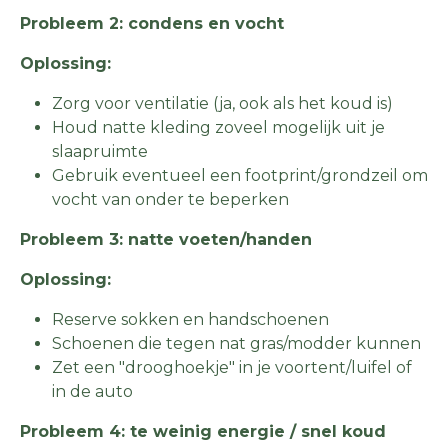
Probleem 2: condens en vocht
Oplossing:
Zorg voor ventilatie (ja, ook als het koud is)
Houd natte kleding zoveel mogelijk uit je
slaapruimte
Gebruik eventueel een footprint/grondzeil om
vocht van onder te beperken
Probleem 3: natte voeten/handen
Oplossing:
Reserve sokken en handschoenen
Schoenen die tegen nat gras/modder kunnen
Zet een "drooghoekje" in je voortent/luifel of
in de auto
Probleem 4: te weinig energie / snel koud