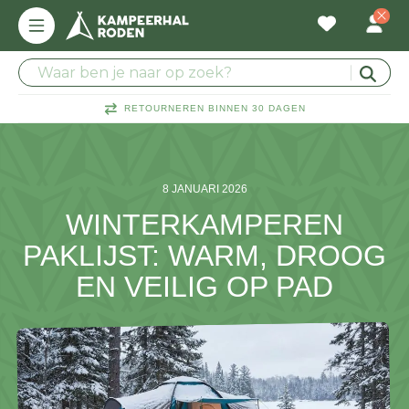
RETOURNEREN BINNEN 30 DAGEN
8 JANUARI 2026
WINTERKAMPEREN
PAKLIJST: WARM, DROOG
EN VEILIG OP PAD