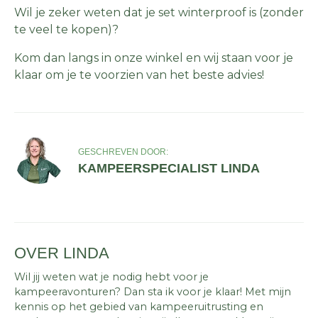
Wil je zeker weten dat je set winterproof is (zonder
te veel te kopen)?
Kom dan langs in onze winkel en wij staan voor je
klaar om je te voorzien van het beste advies!
GESCHREVEN DOOR:
KAMPEERSPECIALIST LINDA
OVER LINDA
Wil jij weten wat je nodig hebt voor je
kampeeravonturen? Dan sta ik voor je klaar! Met mijn
kennis op het gebied van kampeeruitrusting en