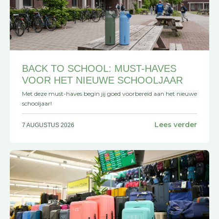
BACK TO SCHOOL: MUST-HAVES
VOOR HET NIEUWE SCHOOLJAAR
Met deze must-haves begin jij goed voorbereid aan het nieuwe
schooljaar!
Lees verder
7 AUGUSTUS 2026