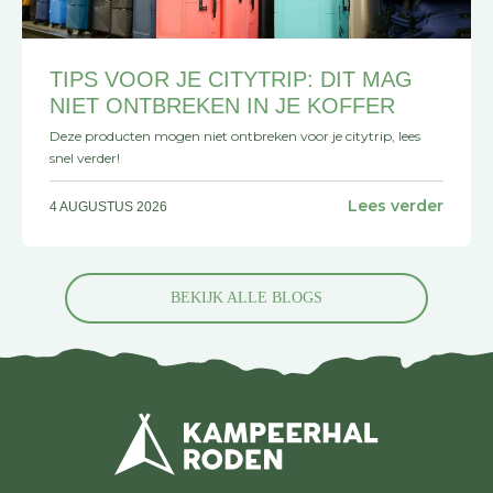
TIPS VOOR JE CITYTRIP: DIT MAG
NIET ONTBREKEN IN JE KOFFER
Deze producten mogen niet ontbreken voor je citytrip, lees
snel verder!
Lees verder
4 AUGUSTUS 2026
BEKIJK ALLE BLOGS