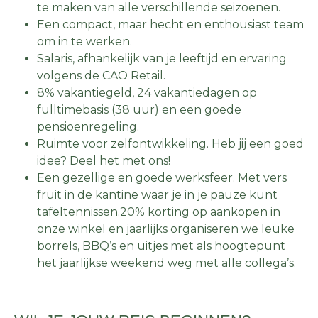
te maken van alle verschillende seizoenen.
Een compact, maar hecht en enthousiast team
om in te werken.
Salaris, afhankelijk van je leeftijd en ervaring
volgens de CAO Retail.
8% vakantiegeld, 24 vakantiedagen op
fulltimebasis (38 uur) en een goede
pensioenregeling.
Ruimte voor zelfontwikkeling. Heb jij een goed
idee? Deel het met ons!
Een gezellige en goede werksfeer. Met vers
fruit in de kantine waar je in je pauze kunt
tafeltennissen.20% korting op aankopen in
onze winkel en jaarlijks organiseren we leuke
borrels, BBQ’s en uitjes met als hoogtepunt
het jaarlijkse weekend weg met alle collega’s.