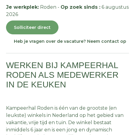
Je werkplek:
Roden -
Op zoek sinds :
6 augustus
2026
Solliciteer direct
Heb je vragen over de vacature? Neem contact op
WERKEN BIJ KAMPEERHAL
RODEN ALS MEDEWERKER
IN DE KEUKEN
Kampeerhal Roden is één van de grootste (en
leukste) winkels in Nederland op het gebied van
vakantie, vrije tijd en tuin. De winkel bestaat
inmiddels 6 jaar en is een jong en dynamisch