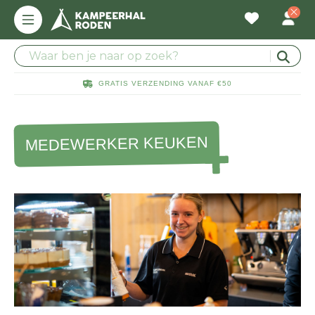
GRATIS VERZENDING VANAF €50
MEDEWERKER KEUKEN