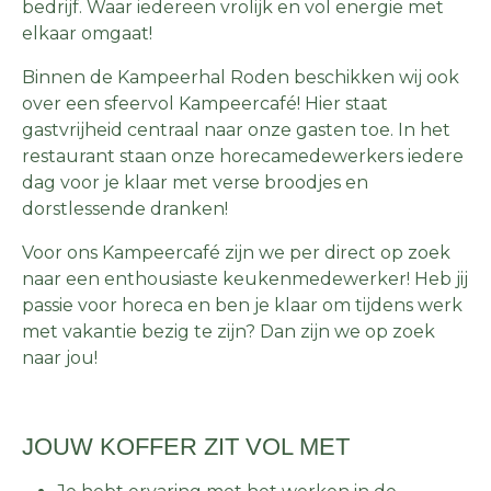
bedrijf. Waar iedereen vrolijk en vol energie met
elkaar omgaat!
Binnen de Kampeerhal Roden beschikken wij ook
over een sfeervol Kampeercafé! Hier staat
gastvrijheid centraal naar onze gasten toe. In het
restaurant staan onze horecamedewerkers iedere
dag voor je klaar met verse broodjes en
dorstlessende dranken!
Voor ons Kampeercafé zijn we per direct op zoek
naar een enthousiaste keukenmedewerker! Heb jij
passie voor horeca en ben je klaar om tijdens werk
met vakantie bezig te zijn? Dan zijn we op zoek
naar jou!
JOUW KOFFER ZIT VOL MET